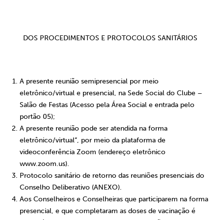
DOS PROCEDIMENTOS E PROTOCOLOS SANITÁRIOS
A presente
reunião semipresencial
por meio
eletrônico/virtual e presencial
, na Sede Social do Clube –
Salão de Festas (Acesso pela Área Social e entrada pelo
portão 05);
A presente reunião pode ser atendida na forma
eletrônico/virtual”, por meio da plataforma de
videoconferência Zoom (endereço eletrônico
www.zoom.us).
Protocolo sanitário de retorno das reuniões presenciais do
Conselho Deliberativo
(ANEXO).
Aos Conselheiros e Conselheiras que participarem na forma
presencial, e que completaram as doses de vacinação é