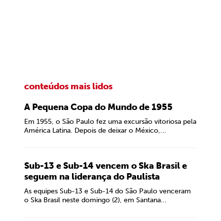
conteúdos mais lidos
A Pequena Copa do Mundo de 1955
Em 1955, o São Paulo fez uma excursão vitoriosa pela
América Latina. Depois de deixar o México,...
Sub-13 e Sub-14 vencem o Ska Brasil e
seguem na liderança do Paulista
As equipes Sub-13 e Sub-14 do São Paulo venceram
o Ska Brasil neste domingo (2), em Santana...