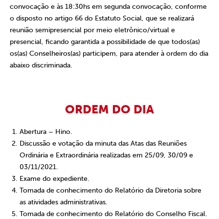
convocação e às 18:30hs em segunda convocação, conforme
o disposto no artigo 66 do Estatuto Social, que se realizará
reunião semipresencial
por meio eletrônico/virtual e
presencial
, ficando garantida a possibilidade de que todos(as)
os(as) Conselheiros(as) participem, para atender à ordem do dia
abaixo discriminada.
ORDEM DO DIA
Abertura – Hino.
Discussão e votação da minuta das Atas das Reuniões
Ordinária e Extraordinária realizadas em 25/09, 30/09 e
03/11/2021.
Exame do expediente.
Tomada de conhecimento do Relatório da Diretoria sobre
as atividades administrativas.
Tomada de conhecimento do Relatório do Conselho Fiscal.