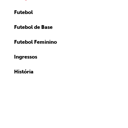
Futebol
Futebol de Base
Futebol Feminino
Ingressos
História