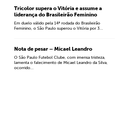
Tricolor supera o Vitória e assume a
liderança do Brasileirão Feminino
Em duelo válido pela 14ª rodada do Brasileirão
Feminino, o São Paulo superou o Vitória por 3...
Nota de pesar – Micael Leandro
O São Paulo Futebol Clube, com imensa tristeza,
lamenta o falecimento de Micael Leandro da Silva,
ocorrido...