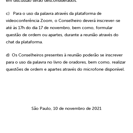
em discussão serão desconsiderados.
c) Para o uso da palavra através da plataforma de
videoconferência Zoom, o Conselheiro deverá inscrever-se
até às 17h do dia 17 de novembro, bem como, formular
questão de ordem ou apartes, durante a reunião através do
chat da plataforma.
d) Os Conselheiros presentes à reunião poderão se inscrever
para o uso da palavra no livro de oradores, bem como, realizar
questões de ordem e apartes através do microfone disponível.
São Paulo, 10 de novembro de 2021