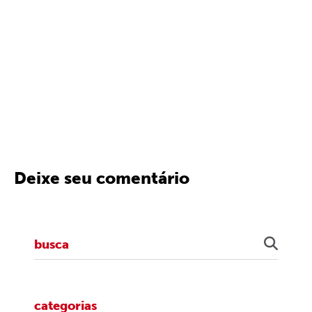
Deixe seu comentário
categorias