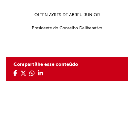
OLTEN AYRES DE ABREU JUNIOR
Presidente do Conselho Deliberativo
Compartilhe esse conteúdo