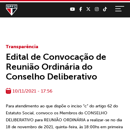
Transparência
Edital de Convocação de
Reunião Ordinária do
Conselho Deliberativo
10/11/2021 - 17:56
Para atendimento ao que dispõe o inciso “c” do artigo 62 do
Estatuto Social, convoco os Membros do
CONSELHO
DELIBERATIVO
para
REUNIÃO ORDINÁRIA
a realizar-se no
dia
18 de novembro de 2021
, quinta-feira, às 18:00hs em primeira