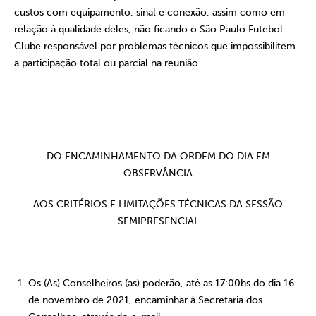
custos com equipamento, sinal e conexão, assim como em
relação à qualidade deles, não ficando o São Paulo Futebol
Clube responsável por problemas técnicos que impossibilitem
a participação total ou parcial na reunião.
DO ENCAMINHAMENTO DA ORDEM DO DIA EM
OBSERVÂNCIA
AOS CRITÉRIOS E LIMITAÇÕES TÉCNICAS DA SESSÃO
SEMIPRESENCIAL
Os (As) Conselheiros (as) poderão,
até as 17:00hs do dia 16
de novembro de 2021
, encaminhar à Secretaria dos