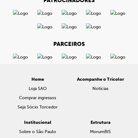
PATROCINADORES
PARCEIROS
Home
Acompanhe o Tricolor
Loja SAO
Notícias
Comprar ingressos
Seja Sócio Torcedor
Institucional
Estrutura
Sobre o São Paulo
MorumBIS