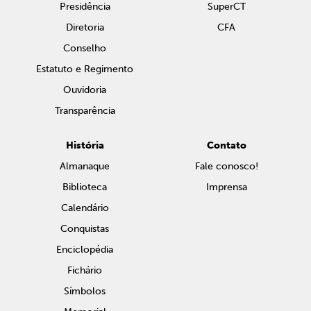
Presidência
SuperCT
Diretoria
CFA
Conselho
Estatuto e Regimento
Ouvidoria
Transparência
História
Contato
Almanaque
Fale conosco!
Biblioteca
Imprensa
Calendário
Conquistas
Enciclopédia
Fichário
Símbolos