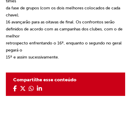
times
da fase de grupos (com os dois melhores colocados de cada
chave),
16 avançarão para as oitavas de final. Os confrontos serão
definidos de acordo com as campanhas dos clubes, com o de
melhor
retrospecto enfrentando o 16º, enquanto o segundo no geral
pegará o
15º e assim sucessivamente.
Compartilhe esse conteúdo