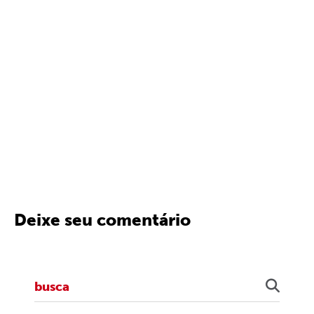
Deixe seu comentário