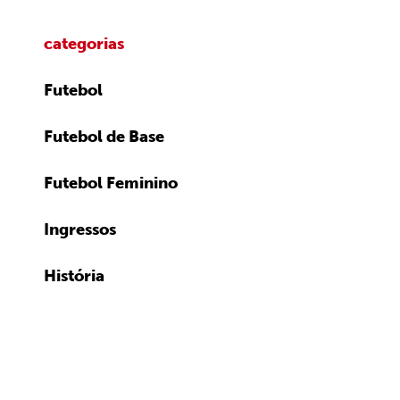
categorias
Futebol
Futebol de Base
Futebol Feminino
Ingressos
História