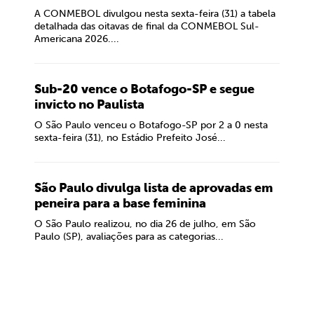
A CONMEBOL divulgou nesta sexta-feira (31) a tabela
detalhada das oitavas de final da CONMEBOL Sul-
Americana 2026....
Sub-20 vence o Botafogo-SP e segue
invicto no Paulista
O São Paulo venceu o Botafogo-SP por 2 a 0 nesta
sexta-feira (31), no Estádio Prefeito José...
São Paulo divulga lista de aprovadas em
peneira para a base feminina
O São Paulo realizou, no dia 26 de julho, em São
Paulo (SP), avaliações para as categorias...