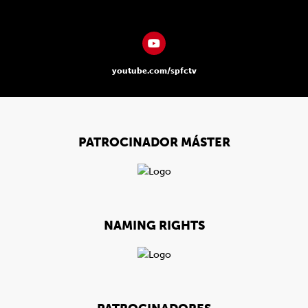
youtube.com/spfctv
PATROCINADOR MÁSTER
NAMING RIGHTS