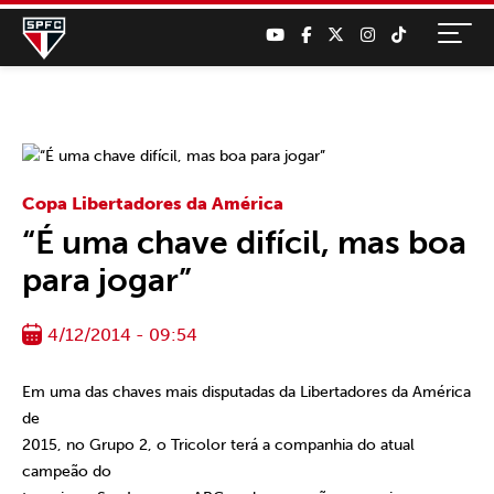
Copa Libertadores da América
“É uma chave difícil, mas boa
para jogar”
4/12/2014 - 09:54
Em uma das chaves mais disputadas da Libertadores da América
de
2015, no Grupo 2, o Tricolor terá a companhia do atual
campeão do