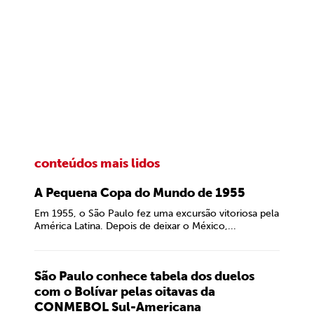
conteúdos mais lidos
A Pequena Copa do Mundo de 1955
Em 1955, o São Paulo fez uma excursão vitoriosa pela
América Latina. Depois de deixar o México,...
São Paulo conhece tabela dos duelos
com o Bolívar pelas oitavas da
CONMEBOL Sul-Americana