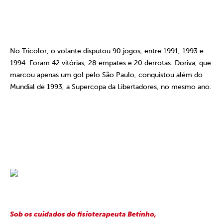
No Tricolor, o volante disputou 90 jogos, entre 1991, 1993 e
1994. Foram 42 vitórias, 28 empates e 20 derrotas. Doriva, que
marcou apenas um gol pelo São Paulo, conquistou além do
Mundial de 1993, a Supercopa da Libertadores, no mesmo ano.
Sob os cuidados do fisioterapeuta Betinho,