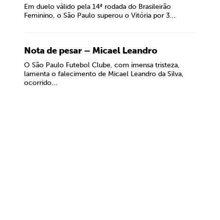
Em duelo válido pela 14ª rodada do Brasileirão
Feminino, o São Paulo superou o Vitória por 3...
Nota de pesar – Micael Leandro
O São Paulo Futebol Clube, com imensa tristeza,
lamenta o falecimento de Micael Leandro da Silva,
ocorrido...