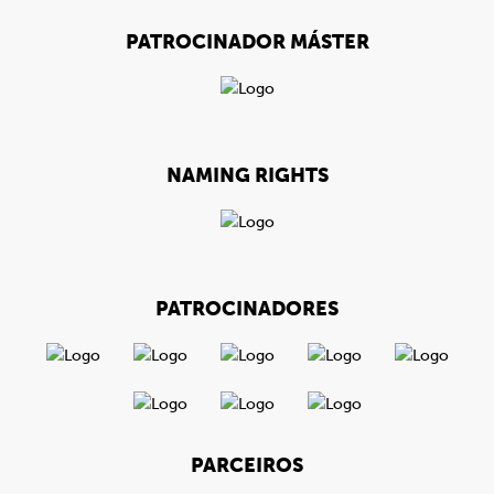
PATROCINADOR MÁSTER
NAMING RIGHTS
PATROCINADORES
PARCEIROS