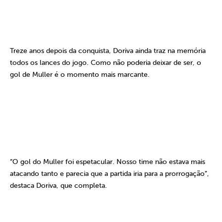
Treze anos depois da conquista, Doriva ainda traz na memória
todos os lances do jogo. Como não poderia deixar de ser, o
gol de Muller é o momento mais marcante.
“O gol do Muller foi espetacular. Nosso time não estava mais
atacando tanto e parecia que a partida iria para a prorrogação”,
destaca Doriva, que completa.