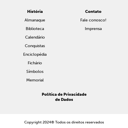
História
Contato
Almanaque
Fale conosco!
Biblioteca
Imprensa
Calendário
Conquistas
Enciclopédia
Fichário
Símbolos
Memorial
Política de Privacidade
de Dados
Copyright 2024® Todos os direitos reservados