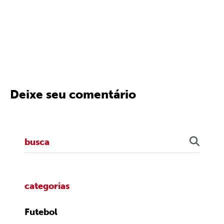
Deixe seu comentário
categorias
Futebol