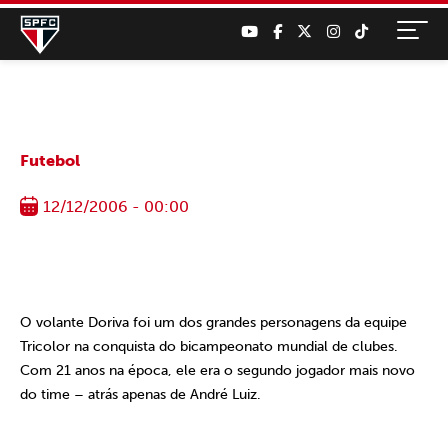
Futebol
12/12/2006 - 00:00
O volante Doriva foi um dos grandes personagens da equipe
Tricolor na conquista do bicampeonato mundial de clubes.
Com 21 anos na época, ele era o segundo jogador mais novo
do time – atrás apenas de André Luiz.