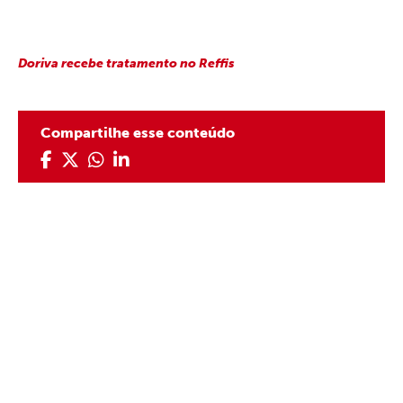
Doriva recebe tratamento
no Reffis
Compartilhe esse conteúdo