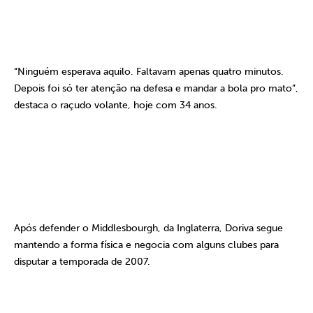
“Ninguém esperava aquilo. Faltavam apenas quatro minutos.
Depois foi só ter atenção na defesa e mandar a bola pro mato”,
destaca o raçudo volante, hoje com 34 anos.
Após defender o Middlesbourgh, da Inglaterra, Doriva segue
mantendo a forma física e negocia com alguns clubes para
disputar a temporada de 2007.