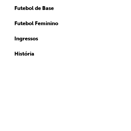
Futebol de Base
Futebol Feminino
Ingressos
História