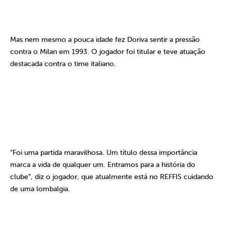
Mas nem mesmo a pouca idade fez Doriva sentir a pressão
contra o Milan em 1993. O jogador foi titular e teve atuação
destacada contra o time italiano.
“Foi uma partida maravilhosa. Um título dessa importância
marca a vida de qualquer um. Entramos para a história do
clube”, diz o jogador, que atualmente está no REFFIS cuidando
de uma lombalgia.