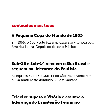
conteúdos mais lidos
A Pequena Copa do Mundo de 1955
Em 1955, o São Paulo fez uma excursão vitoriosa pela
América Latina. Depois de deixar o México,...
Sub-13 e Sub-14 vencem o Ska Brasil e
seguem na liderança do Paulista
As equipes Sub-13 e Sub-14 do São Paulo venceram
o Ska Brasil neste domingo (2), em Santana...
Tricolor supera o Vitória e assume a
liderança do Brasileirão Feminino