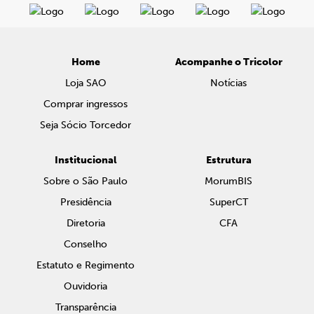
Home
Acompanhe o Tricolor
Loja SAO
Notícias
Comprar ingressos
Seja Sócio Torcedor
Institucional
Estrutura
Sobre o São Paulo
MorumBIS
Presidência
SuperCT
Diretoria
CFA
Conselho
Estatuto e Regimento
Ouvidoria
Transparência