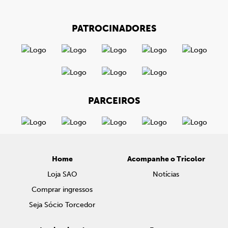
PATROCINADORES
PARCEIROS
Home
Acompanhe o Tricolor
Loja SAO
Notícias
Comprar ingressos
Seja Sócio Torcedor