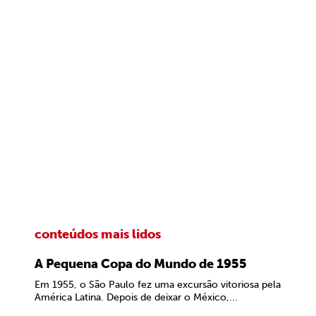
conteúdos mais lidos
A Pequena Copa do Mundo de 1955
Em 1955, o São Paulo fez uma excursão vitoriosa pela
América Latina. Depois de deixar o México,...