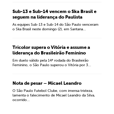
Sub-13 e Sub-14 vencem o Ska Brasil e
seguem na liderança do Paulista
As equipes Sub-13 e Sub-14 do São Paulo venceram
o Ska Brasil neste domingo (2), em Santana...
Tricolor supera o Vitória e assume a
liderança do Brasileirão Feminino
Em duelo válido pela 14ª rodada do Brasileirão
Feminino, o São Paulo superou o Vitória por 3...
Nota de pesar – Micael Leandro
O São Paulo Futebol Clube, com imensa tristeza,
lamenta o falecimento de Micael Leandro da Silva,
ocorrido...