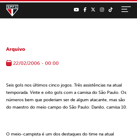
Arquivo
22/02/2006 - 00:00
Seis gols nos últimos cinco jogos. Três assistências na atual
temporada. Vinte e oito gols com a camisa do São Paulo. Os
números bem que poderiam ser de algum atacante, mas são
do maestro do meio campo do São Paulo: Danilo, camisa 10.
O meio-campista é um dos destaques do time na atual