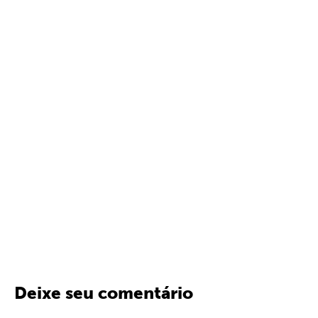
Deixe seu comentário