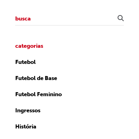
categorias
Futebol
Futebol de Base
Futebol Feminino
Ingressos
História