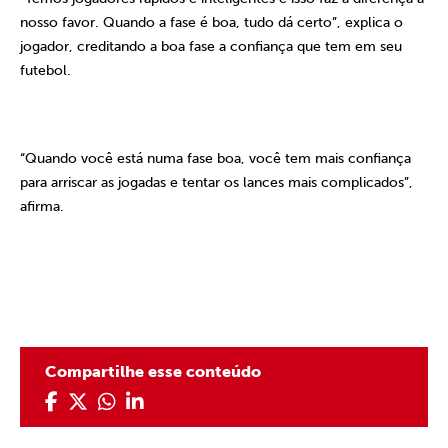
nosso favor. Quando a fase é boa, tudo dá certo”, explica o
jogador, creditando a boa fase a confiança que tem em seu
futebol.
“Quando você está numa fase boa, você tem mais confiança
para arriscar as jogadas e tentar os lances mais complicados”,
afirma.
Compartilhe esse conteúdo