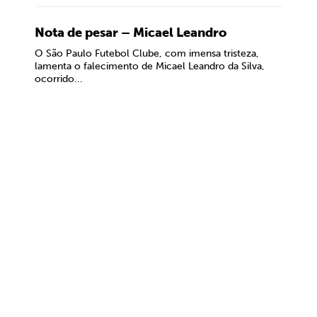
Nota de pesar – Micael Leandro
O São Paulo Futebol Clube, com imensa tristeza,
lamenta o falecimento de Micael Leandro da Silva,
ocorrido...