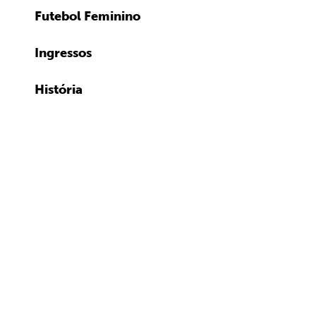
Futebol Feminino
Ingressos
História