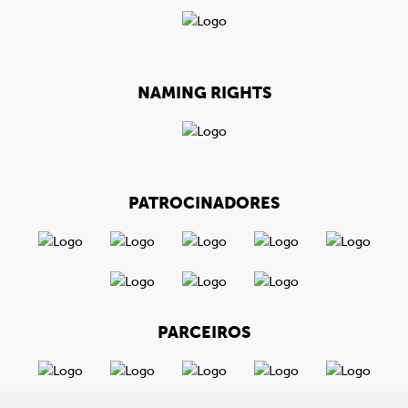
NAMING RIGHTS
PATROCINADORES
PARCEIROS