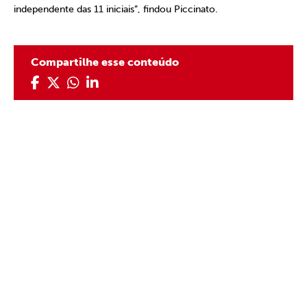
independente das 11 iniciais”, findou Piccinato.
Compartilhe esse conteúdo