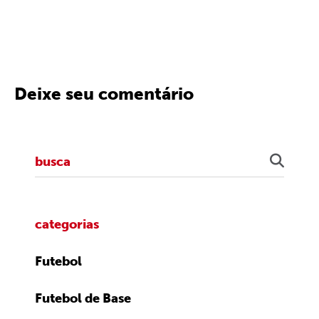
Deixe seu comentário
categorias
Futebol
Futebol de Base