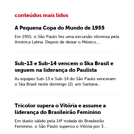
conteúdos mais lidos
A Pequena Copa do Mundo de 1955
Em 1955, o São Paulo fez uma excursão vitoriosa pela
América Latina. Depois de deixar o México,...
Sub-13 e Sub-14 vencem o Ska Brasil e
seguem na liderança do Paulista
As equipes Sub-13 e Sub-14 do São Paulo venceram
o Ska Brasil neste domingo (2), em Santana...
Tricolor supera o Vitória e assume a
liderança do Brasileirão Feminino
Em duelo válido pela 14ª rodada do Brasileirão
Feminino, o São Paulo superou o Vitória por 3...