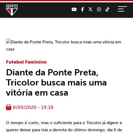
Futebol Feminino
Diante da Ponte Preta,
Tricolor busca mais uma
vitória em casa
8/09/2020 - 19:18
O tempo é curto, mas o suficiente para o Tricolor já digerir e
querer deixar para trás a derrota do último domingo, dia 6 de