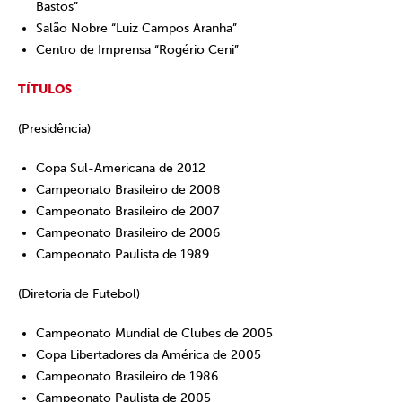
Bastos”
Salão Nobre “Luiz Campos Aranha”
Centro de Imprensa “Rogério Ceni”
TÍTULOS
(Presidência)
Copa Sul-Americana de 2012
Campeonato Brasileiro de 2008
Campeonato Brasileiro de 2007
Campeonato Brasileiro de 2006
Campeonato Paulista de 1989
(Diretoria de Futebol)
Campeonato Mundial de Clubes de 2005
Copa Libertadores da América de 2005
Campeonato Brasileiro de 1986
Campeonato Paulista de 2005