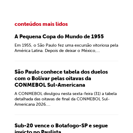
conteúdos mais lidos
A Pequena Copa do Mundo de 1955
Em 1955, o São Paulo fez uma excursão vitoriosa pela
América Latina. Depois de deixar o México,...
São Paulo conhece tabela dos duelos
com o Bolívar pelas oitavas da
CONMEBOL Sul-Americana
A CONMEBOL divulgou nesta sexta-feira (31) a tabela
detalhada das oitavas de final da CONMEBOL Sul-
Americana 2026....
Sub-20 vence o Botafogo-SP e segue
invicto no Paulista