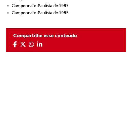
Campeonato Paulista de 1987
Campeonato Paulista de 1985
Compartilhe esse conteúdo