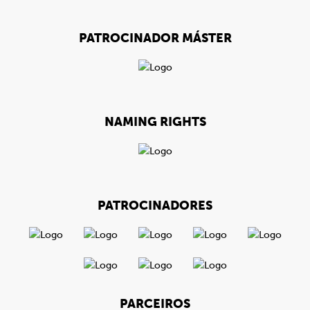
PATROCINADOR MÁSTER
NAMING RIGHTS
PATROCINADORES
PARCEIROS