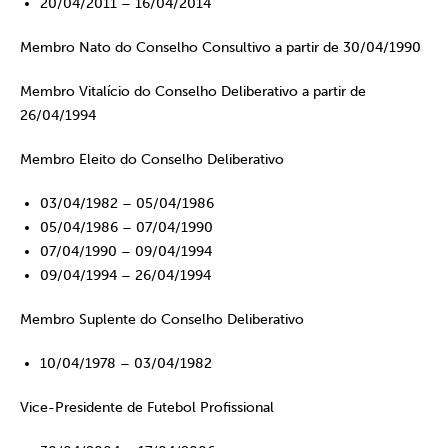
20/04/2011 – 16/04/2014
Membro Nato do Conselho Consultivo a partir de 30/04/1990
Membro Vitalício do Conselho Deliberativo a partir de
26/04/1994
Membro Eleito do Conselho Deliberativo
03/04/1982 – 05/04/1986
05/04/1986 – 07/04/1990
07/04/1990 – 09/04/1994
09/04/1994 – 26/04/1994
Membro Suplente do Conselho Deliberativo
10/04/1978 – 03/04/1982
Vice-Presidente de Futebol Profissional