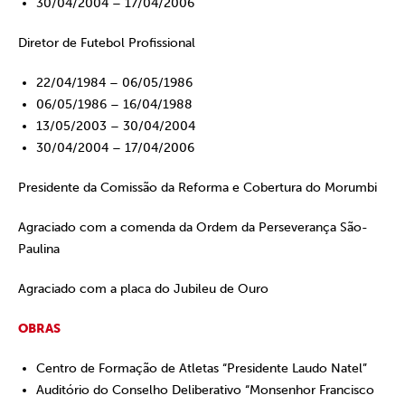
30/04/2004 – 17/04/2006
Diretor de Futebol Profissional
22/04/1984 – 06/05/1986
06/05/1986 – 16/04/1988
13/05/2003 – 30/04/2004
30/04/2004 – 17/04/2006
Presidente da Comissão da Reforma e Cobertura do Morumbi
Agraciado com a comenda da Ordem da Perseverança São-
Paulina
Agraciado com a placa do Jubileu de Ouro
OBRAS
Centro de Formação de Atletas “Presidente Laudo Natel”
Auditório do Conselho Deliberativo “Monsenhor Francisco