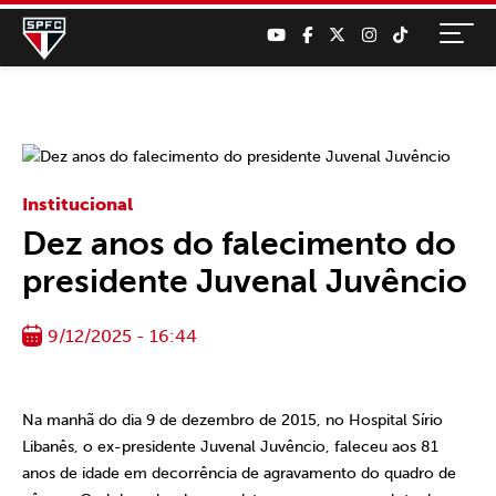
Institucional
Dez anos do falecimento do
presidente Juvenal Juvêncio
9/12/2025 - 16:44
Na manhã do dia 9 de dezembro de 2015, no Hospital Sírio
Libanês, o ex-presidente Juvenal Juvêncio, faleceu aos 81
anos de idade em decorrência de agravamento do quadro de