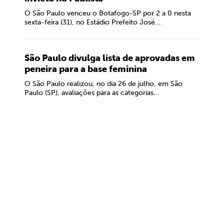
O São Paulo venceu o Botafogo-SP por 2 a 0 nesta
sexta-feira (31), no Estádio Prefeito José...
São Paulo divulga lista de aprovadas em
peneira para a base feminina
O São Paulo realizou, no dia 26 de julho, em São
Paulo (SP), avaliações para as categorias...