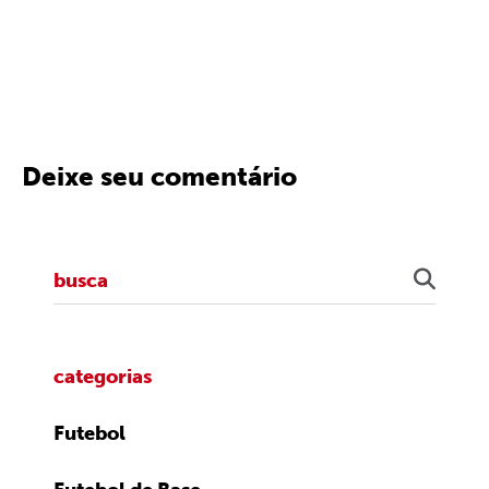
Deixe seu comentário
categorias
Futebol