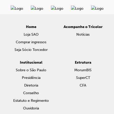
Home
Acompanhe o Tricolor
Loja SAO
Notícias
Comprar ingressos
Seja Sócio Torcedor
Institucional
Estrutura
Sobre o São Paulo
MorumBIS
Presidência
SuperCT
Diretoria
CFA
Conselho
Estatuto e Regimento
Ouvidoria