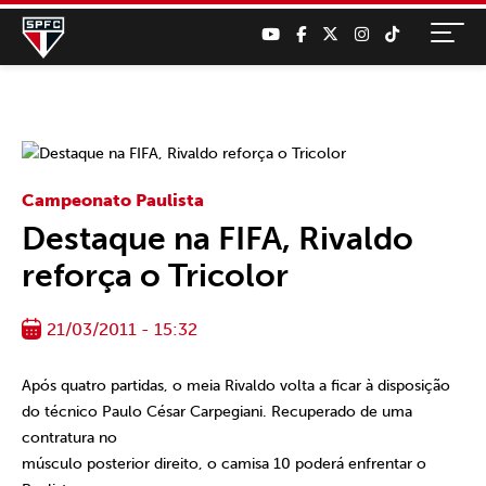
Campeonato Paulista
Destaque na FIFA, Rivaldo
reforça o Tricolor
21/03/2011 - 15:32
Após quatro partidas, o meia Rivaldo volta a ficar à disposição
do técnico Paulo César Carpegiani. Recuperado de uma
contratura no
músculo posterior direito, o camisa 10 poderá enfrentar o