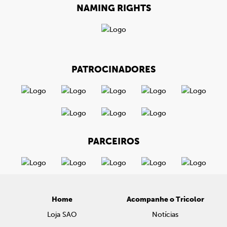
NAMING RIGHTS
PATROCINADORES
PARCEIROS
Home
Acompanhe o Tricolor
Loja SAO
Notícias