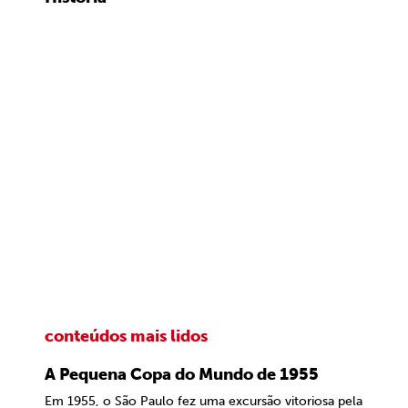
conteúdos mais lidos
A Pequena Copa do Mundo de 1955
Em 1955, o São Paulo fez uma excursão vitoriosa pela