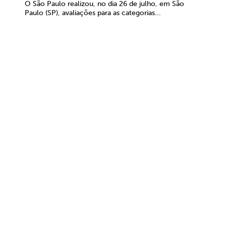
O São Paulo realizou, no dia 26 de julho, em São
Paulo (SP), avaliações para as categorias...