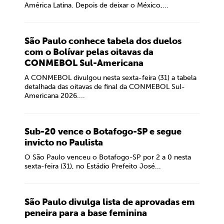
América Latina. Depois de deixar o México,...
São Paulo conhece tabela dos duelos
com o Bolívar pelas oitavas da
CONMEBOL Sul-Americana
A CONMEBOL divulgou nesta sexta-feira (31) a tabela
detalhada das oitavas de final da CONMEBOL Sul-
Americana 2026....
Sub-20 vence o Botafogo-SP e segue
invicto no Paulista
O São Paulo venceu o Botafogo-SP por 2 a 0 nesta
sexta-feira (31), no Estádio Prefeito José...
São Paulo divulga lista de aprovadas em
peneira para a base feminina