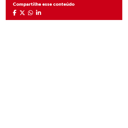
Compartilhe esse conteúdo