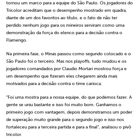
tornou um marco para a equipe do São Paulo. Os jogadores do
Tricolor acreditam que o desempenho mostrado em quadra,
diante de um dos favoritos ao título, e o fato de não ter
perdido nenhum jogo para os mineiros serviram como uma
demonstração da força do elenco para a decisão contra o
Flamengo.
Na primeira fase, o Minas passou como segundo colocado e o
São Paulo foi o terceiro. Mas nos playoffs, tudo mudou e os
jogadores comandados por Claudio Mortari mostrou força e
um desempenho que fizeram eles chegarem ainda mais
motivados para a decisão contra o time carioca.
“Foi uma mostra para a nossa equipe, do que podemos fazer. A
gente se uniu bastante e isso foi muito bom. Ganhamos o
primeiro jogo com vantagem, depois demonstramos um poder
de superação muito grande para o segundo jogo e isso nos
fortaleceu para a terceira partida e para a final”, analisou o pivô
tricolor.