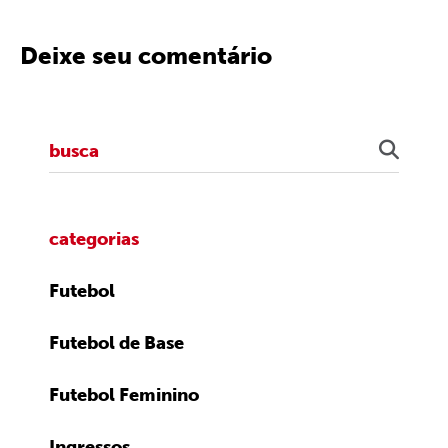
Deixe seu comentário
categorias
Futebol
Futebol de Base
Futebol Feminino
Ingressos