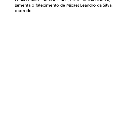
lamenta o falecimento de Micael Leandro da Silva,
ocorrido...