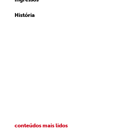
História
conteúdos mais lidos