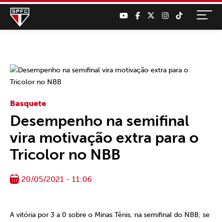
Basquete
Desempenho na semifinal
vira motivação extra para o
Tricolor no NBB
20/05/2021 - 11:06
A vitória por 3 a 0 sobre o Minas Tênis, na semifinal do NBB, se