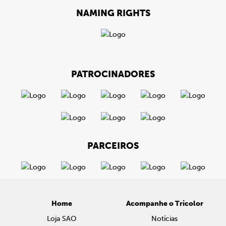
NAMING RIGHTS
PATROCINADORES
PARCEIROS
Home
Acompanhe o Tricolor
Loja SAO
Notícias