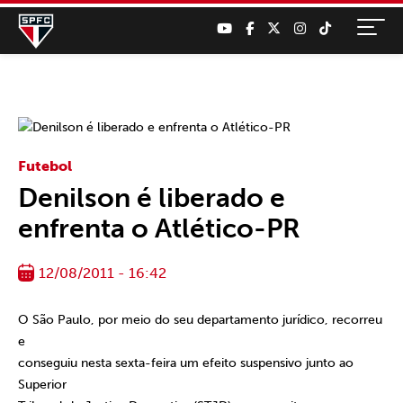
Futebol
Denilson é liberado e
enfrenta o Atlético-PR
12/08/2011 - 16:42
O São Paulo, por meio do seu departamento jurídico, recorreu
e
conseguiu nesta sexta-feira um efeito suspensivo junto ao
Superior