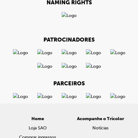
NAMING RIGHTS
PATROCINADORES
PARCEIROS
Home
Acompanhe o Tricolor
Loja SAO
Notícias
Comprar ingressos