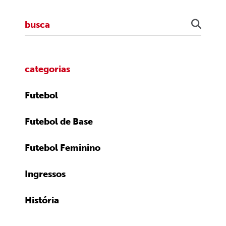
categorias
Futebol
Futebol de Base
Futebol Feminino
Ingressos
História