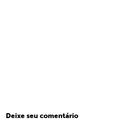
Deixe seu comentário