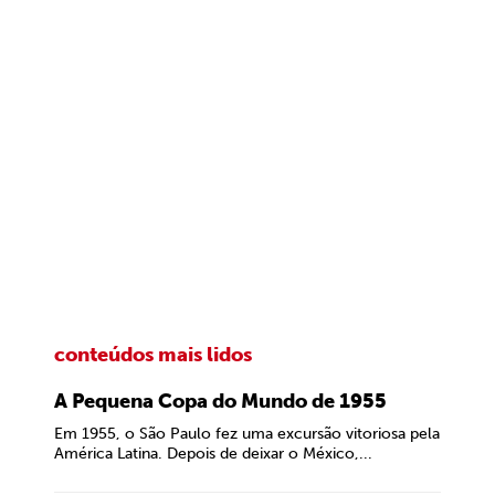
conteúdos mais lidos
A Pequena Copa do Mundo de 1955
Em 1955, o São Paulo fez uma excursão vitoriosa pela
América Latina. Depois de deixar o México,...