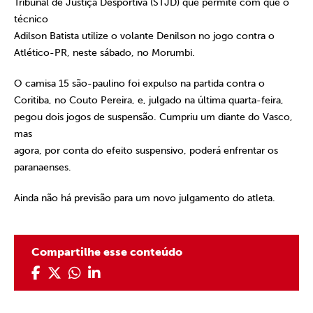
Tribunal de Justiça Desportiva (STJD) que permite com que o
técnico
Adilson Batista utilize o volante Denilson no jogo contra o
Atlético-PR, neste sábado, no Morumbi.
O camisa 15 são-paulino foi expulso na partida contra o
Coritiba, no Couto Pereira, e, julgado na última quarta-feira,
pegou dois jogos de suspensão. Cumpriu um diante do Vasco,
mas
agora, por conta do efeito suspensivo, poderá enfrentar os
paranaenses.
Ainda não há previsão para um novo julgamento do atleta.
Compartilhe esse conteúdo