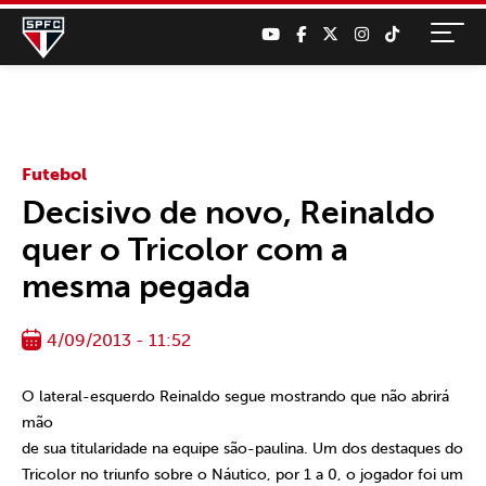
Futebol
Decisivo de novo, Reinaldo
quer o Tricolor com a
mesma pegada
4/09/2013 - 11:52
O lateral-esquerdo Reinaldo segue mostrando que não abrirá
mão
de sua titularidade na equipe são-paulina. Um dos destaques do
Tricolor no triunfo sobre o Náutico, por 1 a 0, o jogador foi um