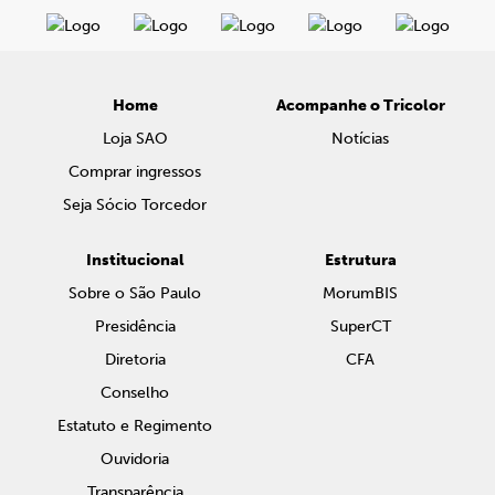
Home
Acompanhe o Tricolor
Loja SAO
Notícias
Comprar ingressos
Seja Sócio Torcedor
Institucional
Estrutura
Sobre o São Paulo
MorumBIS
Presidência
SuperCT
Diretoria
CFA
Conselho
Estatuto e Regimento
Ouvidoria
Transparência