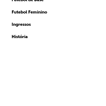
Futebol Feminino
Ingressos
História