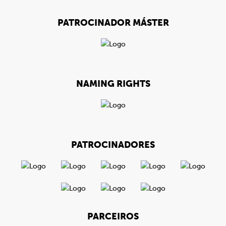
PATROCINADOR MÁSTER
NAMING RIGHTS
PATROCINADORES
PARCEIROS