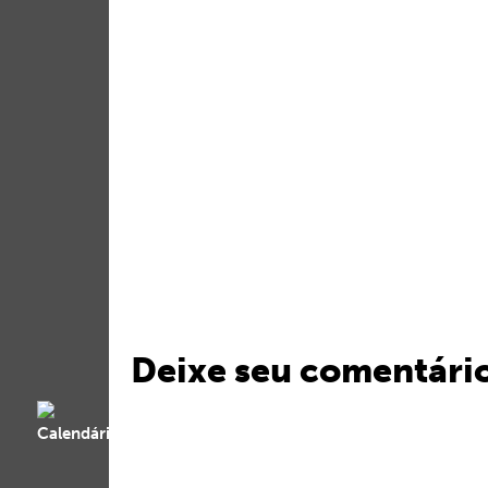
Deixe seu comentári