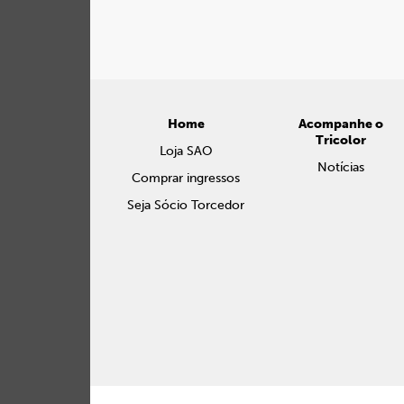
Home
Acompanhe o
Tricolor
Loja SAO
Notícias
Comprar ingressos
Seja Sócio Torcedor