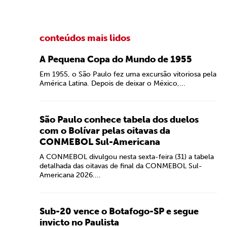
conteúdos mais lidos
A Pequena Copa do Mundo de 1955
Em 1955, o São Paulo fez uma excursão vitoriosa pela
América Latina. Depois de deixar o México,...
São Paulo conhece tabela dos duelos
com o Bolívar pelas oitavas da
CONMEBOL Sul-Americana
A CONMEBOL divulgou nesta sexta-feira (31) a tabela
detalhada das oitavas de final da CONMEBOL Sul-
Americana 2026....
Sub-20 vence o Botafogo-SP e segue
invicto no Paulista