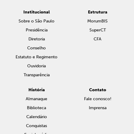
Institucional
Estrutura
Sobre o São Paulo
MorumBIS
Presidência
SuperCT
Diretoria
CFA
Conselho
Estatuto e Regimento
Ouvidoria
Transparência
História
Contato
Almanaque
Fale conosco!
Biblioteca
Imprensa
Calendário
Conquistas