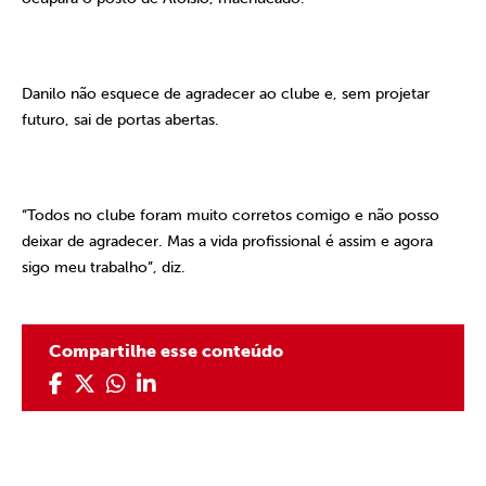
Danilo não esquece de agradecer ao clube e, sem projetar
futuro, sai de portas abertas.
“Todos no clube foram muito corretos comigo e não posso
deixar de agradecer. Mas a vida profissional é assim e agora
sigo meu trabalho”, diz.
Compartilhe esse conteúdo