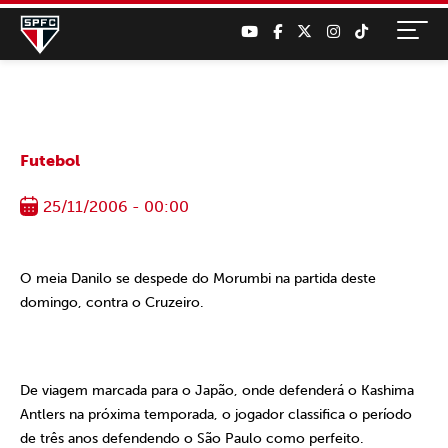
Futebol
25/11/2006 - 00:00
O meia Danilo se despede do Morumbi na partida deste
domingo, contra o Cruzeiro.
De viagem marcada para o Japão, onde defenderá o Kashima
Antlers na próxima temporada, o jogador classifica o período
de três anos defendendo o São Paulo como perfeito.