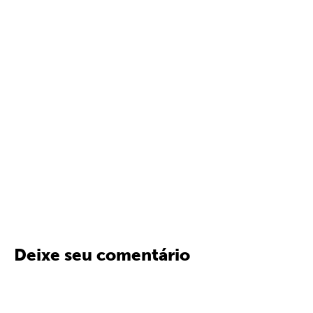
Deixe seu comentário