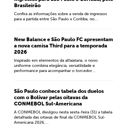
Brasileirão
Confira as informações sobre a venda de ingressos
para a partida entre São Paulo x Coritiba, no...
New Balance e São Paulo FC apresentam
a nova camisa Third para a temporada
2026
Inspirado em elementos da alfaiataria, o novo
uniforme combina elegância, versatilidade e
performance para acompanhar o torcedor...
São Paulo conhece tabela dos duelos
com o Bolívar pelas oitavas da
CONMEBOL Sul-Americana
A CONMEBOL divulgou nesta sexta-feira (31) a tabela
detalhada das oitavas de final da CONMEBOL Sul-
Americana 2026....