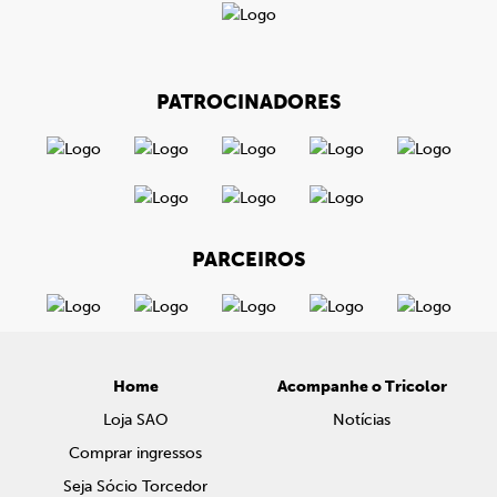
PATROCINADORES
PARCEIROS
Home
Acompanhe o Tricolor
Loja SAO
Notícias
Comprar ingressos
Seja Sócio Torcedor