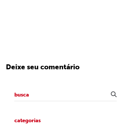
Deixe seu comentário
categorias