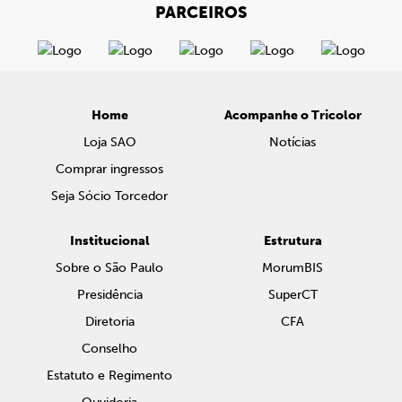
PARCEIROS
Home
Acompanhe o Tricolor
Loja SAO
Notícias
Comprar ingressos
Seja Sócio Torcedor
Institucional
Estrutura
Sobre o São Paulo
MorumBIS
Presidência
SuperCT
Diretoria
CFA
Conselho
Estatuto e Regimento