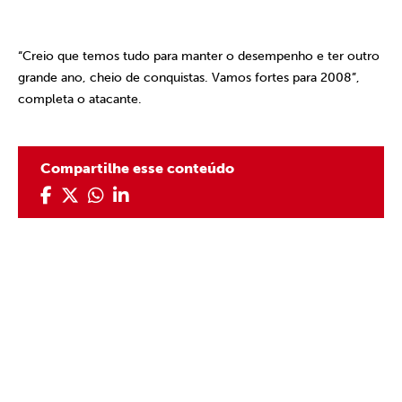
“Creio que temos tudo para manter o desempenho e ter outro
grande ano, cheio de conquistas. Vamos fortes para 2008”,
completa o atacante.
Compartilhe esse conteúdo