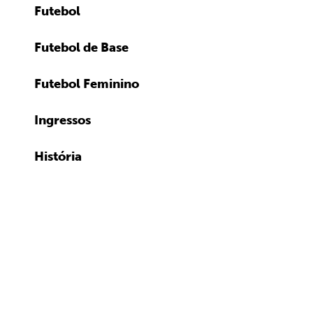
Futebol
Futebol de Base
Futebol Feminino
Ingressos
História