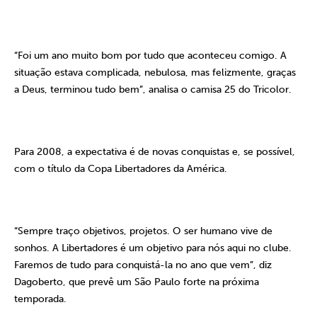
“Foi um ano muito bom por tudo que aconteceu comigo. A
situação estava complicada, nebulosa, mas felizmente, graças
a Deus, terminou tudo bem”, analisa o camisa 25 do Tricolor.
Para 2008, a expectativa é de novas conquistas e, se possível,
com o título da Copa Libertadores da América.
“Sempre traço objetivos, projetos. O ser humano vive de
sonhos. A Libertadores é um objetivo para nós aqui no clube.
Faremos de tudo para conquistá-la no ano que vem”, diz
Dagoberto, que prevê um São Paulo forte na próxima
temporada.