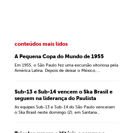
conteúdos mais lidos
A Pequena Copa do Mundo de 1955
Em 1955, o São Paulo fez uma excursão vitoriosa pela
América Latina. Depois de deixar o México,...
Sub-13 e Sub-14 vencem o Ska Brasil e
seguem na liderança do Paulista
As equipes Sub-13 e Sub-14 do São Paulo venceram
o Ska Brasil neste domingo (2), em Santana...