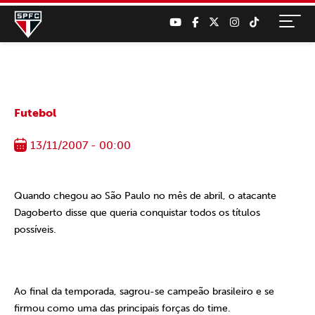
Futebol
13/11/2007 - 00:00
Quando chegou ao São Paulo no mês de abril, o atacante
Dagoberto disse que queria conquistar todos os títulos
possíveis.
Ao final da temporada, sagrou-se campeão brasileiro e se
firmou como uma das principais forças do time.