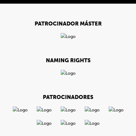
PATROCINADOR MÁSTER
NAMING RIGHTS
PATROCINADORES