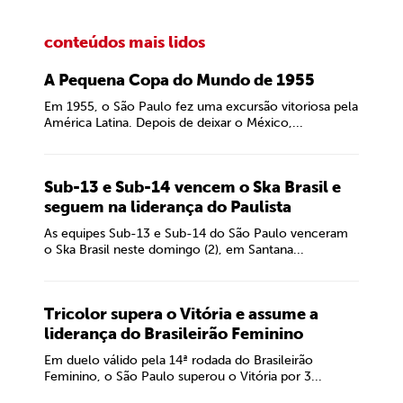
conteúdos mais lidos
A Pequena Copa do Mundo de 1955
Em 1955, o São Paulo fez uma excursão vitoriosa pela
América Latina. Depois de deixar o México,...
Sub-13 e Sub-14 vencem o Ska Brasil e
seguem na liderança do Paulista
As equipes Sub-13 e Sub-14 do São Paulo venceram
o Ska Brasil neste domingo (2), em Santana...
Tricolor supera o Vitória e assume a
liderança do Brasileirão Feminino
Em duelo válido pela 14ª rodada do Brasileirão
Feminino, o São Paulo superou o Vitória por 3...