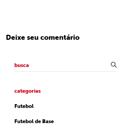
Deixe seu comentário
categorias
Futebol
Futebol de Base