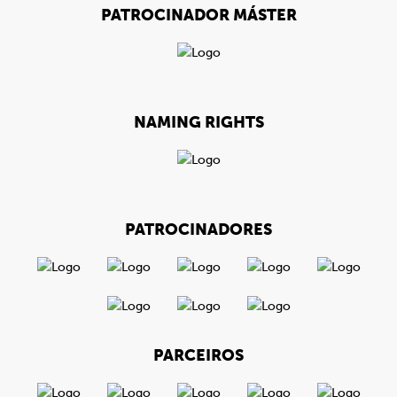
PATROCINADOR MÁSTER
NAMING RIGHTS
PATROCINADORES
PARCEIROS