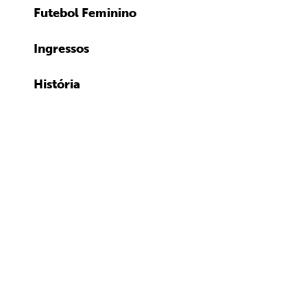
Futebol Feminino
Ingressos
História