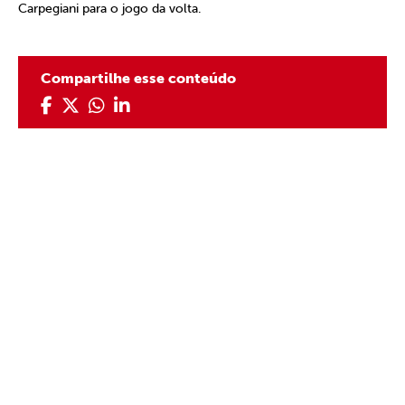
Carpegiani para o jogo da volta.
Compartilhe esse conteúdo