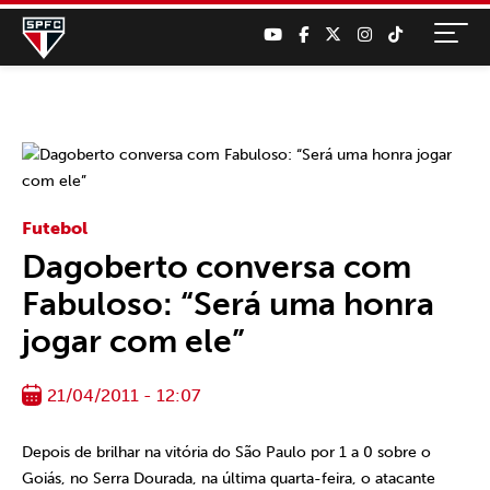
Futebol
Dagoberto conversa com
Fabuloso: “Será uma honra
jogar com ele”
21/04/2011 - 12:07
Depois de brilhar na vitória do São Paulo por 1 a 0 sobre o
Goiás, no Serra Dourada, na última quarta-feira, o atacante