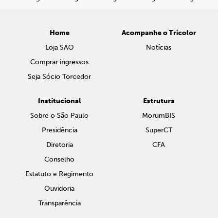
Home
Acompanhe o Tricolor
Loja SAO
Notícias
Comprar ingressos
Seja Sócio Torcedor
Institucional
Estrutura
Sobre o São Paulo
MorumBIS
Presidência
SuperCT
Diretoria
CFA
Conselho
Estatuto e Regimento
Ouvidoria
Transparência