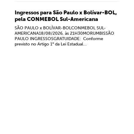
Ingressos para São Paulo x Bolívar-BOL,
pela CONMEBOL Sul-Americana
SÃO PAULO x BOLÍVAR-BOLCONMEBOL SUL-
AMERICANA18/08/2026, às 21H30MORUMBISSÃO
PAULO INGRESSOSGRATUIDADE: Conforme
previsto no Artigo 1° da Lei Estadual...