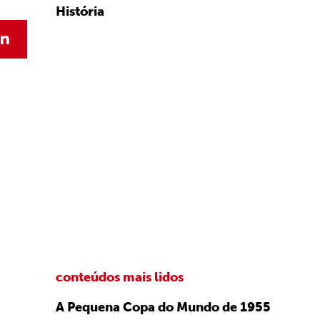
História
conteúdos mais lidos
A Pequena Copa do Mundo de 1955