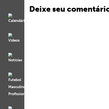
Deixe seu comentári