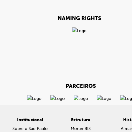
NAMING RIGHTS
PARCEIROS
Institucional
Estrutura
Hist
Sobre o São Paulo
MorumBIS
Alma