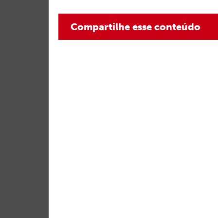
Compartilhe esse conteúdo