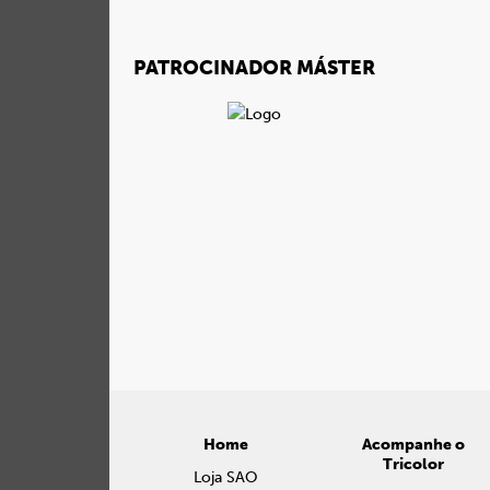
PATROCINADOR MÁSTER
Home
Acompanhe o
Tricolor
Loja SAO