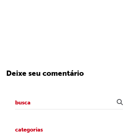
Deixe seu comentário
categorias