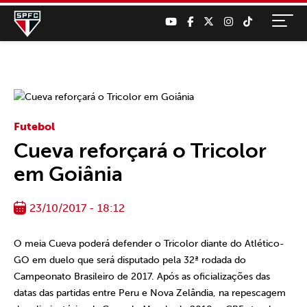
Futebol
Cueva reforçará o Tricolor
em Goiânia
23/10/2017 - 18:12
O meia Cueva poderá defender o Tricolor diante do Atlético-
GO em duelo que será disputado pela 32ª rodada do
Campeonato Brasileiro de 2017. Após as oficializações das
datas das partidas entre Peru e Nova Zelândia, na repescagem