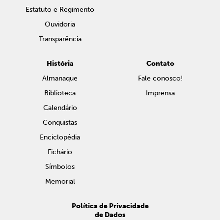
Estatuto e Regimento
Ouvidoria
Transparência
História
Contato
Almanaque
Fale conosco!
Biblioteca
Imprensa
Calendário
Conquistas
Enciclopédia
Fichário
Símbolos
Memorial
Política de Privacidade
de Dados