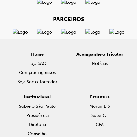
PARCEIROS
Home
Acompanhe o Tricolor
Loja SAO
Notícias
Comprar ingressos
Seja Sócio Torcedor
Institucional
Estrutura
Sobre o São Paulo
MorumBIS
Presidência
SuperCT
Diretoria
CFA
Conselho