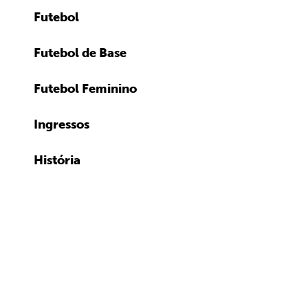
Futebol
Futebol de Base
Futebol Feminino
Ingressos
História