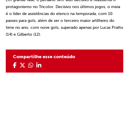
protagonismo no Tricolor. Decisivo nos últimos jogos, o meia
é o líder de assistências do elenco na temporada, com 10
passes para gols, além de ser o terceiro maior artilheiro do
time no ano, com nove gols, superado apenas por Lucas Pratto
(14) e Gilberto (12).
Compartilhe esse conteúdo