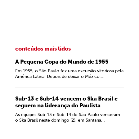
conteúdos mais lidos
A Pequena Copa do Mundo de 1955
Em 1955, o São Paulo fez uma excursão vitoriosa pela
América Latina. Depois de deixar o México,...
Sub-13 e Sub-14 vencem o Ska Brasil e
seguem na liderança do Paulista
As equipes Sub-13 e Sub-14 do São Paulo venceram
o Ska Brasil neste domingo (2), em Santana...