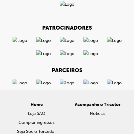
PATROCINADORES
PARCEIROS
Home
Acompanhe o Tricolor
Loja SAO
Notícias
Comprar ingressos
Seja Sócio Torcedor