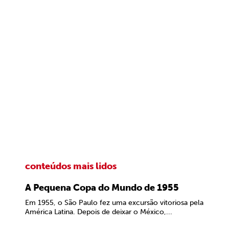
conteúdos mais lidos
A Pequena Copa do Mundo de 1955
Em 1955, o São Paulo fez uma excursão vitoriosa pela
América Latina. Depois de deixar o México,...