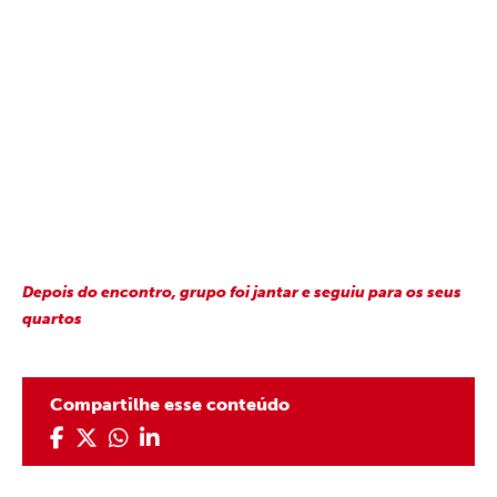
Depois do encontro, grupo foi jantar e seguiu para os seus
quartos
Compartilhe esse conteúdo