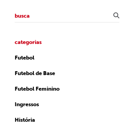
categorias
Futebol
Futebol de Base
Futebol Feminino
Ingressos
História