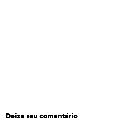
Deixe seu comentário