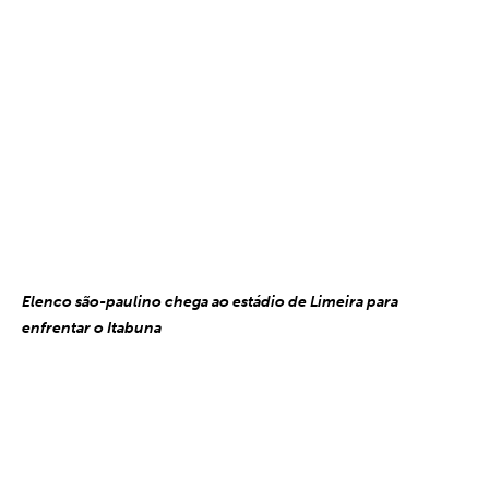
Elenco são-paulino chega ao estádio de Limeira para
enfrentar o Itabuna