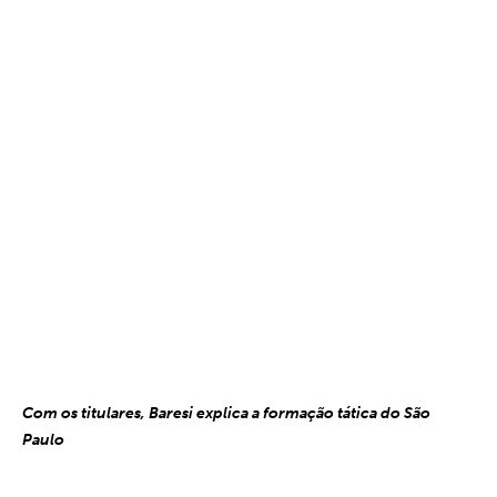
Com os titulares, Baresi explica a formação tática do São
Paulo