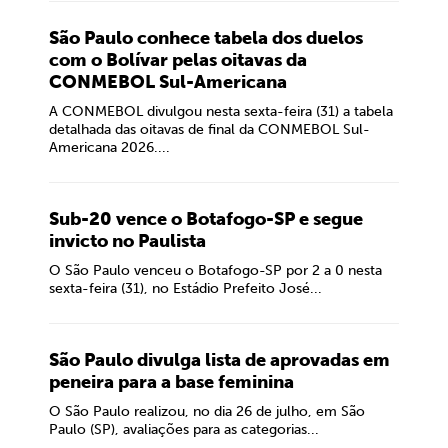
São Paulo conhece tabela dos duelos
com o Bolívar pelas oitavas da
CONMEBOL Sul-Americana
A CONMEBOL divulgou nesta sexta-feira (31) a tabela
detalhada das oitavas de final da CONMEBOL Sul-
Americana 2026....
Sub-20 vence o Botafogo-SP e segue
invicto no Paulista
O São Paulo venceu o Botafogo-SP por 2 a 0 nesta
sexta-feira (31), no Estádio Prefeito José...
São Paulo divulga lista de aprovadas em
peneira para a base feminina
O São Paulo realizou, no dia 26 de julho, em São
Paulo (SP), avaliações para as categorias...