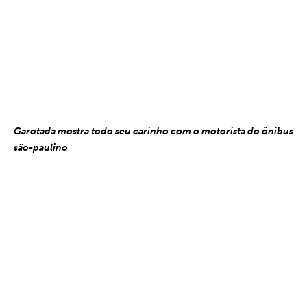
Garotada mostra todo seu carinho com o motorista do ônibus
são-paulino