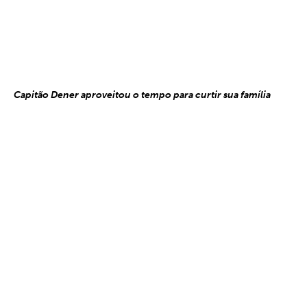
Capitão Dener aproveitou o tempo para curtir sua família