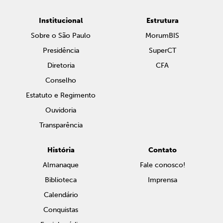
Institucional
Estrutura
Sobre o São Paulo
MorumBIS
Presidência
SuperCT
Diretoria
CFA
Conselho
Estatuto e Regimento
Ouvidoria
Transparência
História
Contato
Almanaque
Fale conosco!
Biblioteca
Imprensa
Calendário
Conquistas