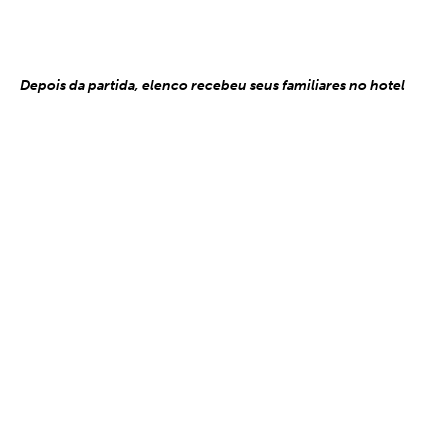
Depois da partida, elenco recebeu seus familiares no hotel