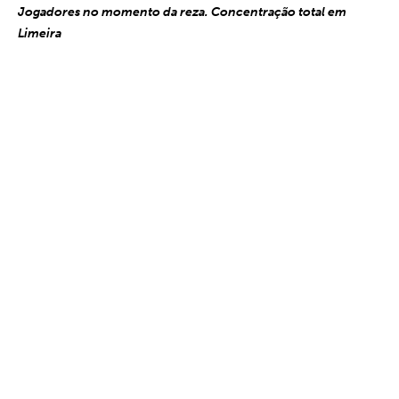
Jogadores no momento da reza. Concentração total em
Limeira