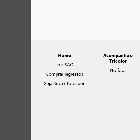
Home
Acompanhe o
Tricolor
Loja SAO
Notícias
Comprar ingressos
Seja Sócio Torcedor