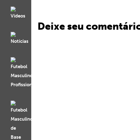
Deixe seu comentári