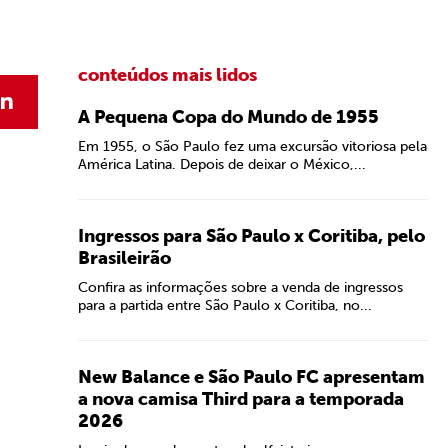
conteúdos mais lidos
A Pequena Copa do Mundo de 1955
Em 1955, o São Paulo fez uma excursão vitoriosa pela
América Latina. Depois de deixar o México,...
Ingressos para São Paulo x Coritiba, pelo
Brasileirão
Confira as informações sobre a venda de ingressos
para a partida entre São Paulo x Coritiba, no...
New Balance e São Paulo FC apresentam
a nova camisa Third para a temporada
2026