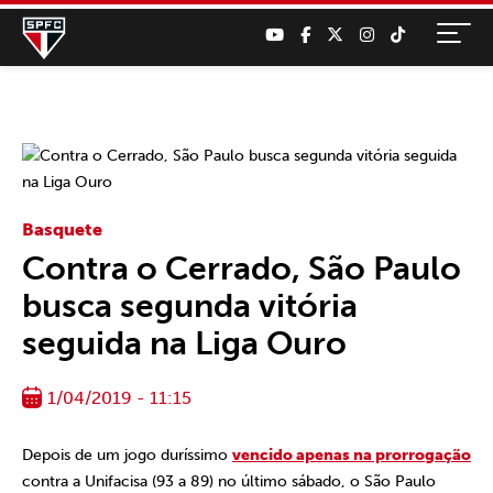
Basquete
Contra o Cerrado, São Paulo
busca segunda vitória
seguida na Liga Ouro
1/04/2019 - 11:15
Depois de um jogo duríssimo
vencido apenas na prorrogação
contra a Unifacisa (93 a 89) no último sábado, o São Paulo