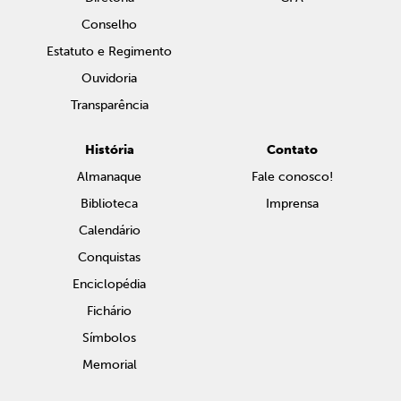
Conselho
Estatuto e Regimento
Ouvidoria
Transparência
História
Contato
Almanaque
Fale conosco!
Biblioteca
Imprensa
Calendário
Conquistas
Enciclopédia
Fichário
Símbolos
Memorial