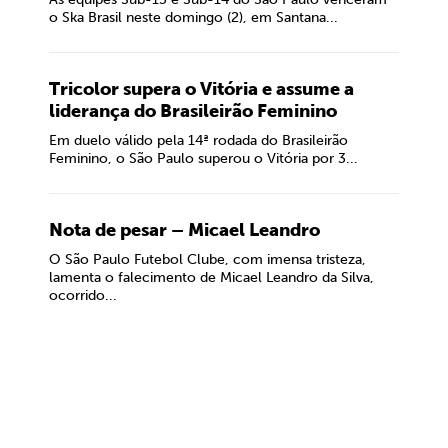
o Ska Brasil neste domingo (2), em Santana...
Tricolor supera o Vitória e assume a
liderança do Brasileirão Feminino
Em duelo válido pela 14ª rodada do Brasileirão
Feminino, o São Paulo superou o Vitória por 3...
Nota de pesar – Micael Leandro
O São Paulo Futebol Clube, com imensa tristeza,
lamenta o falecimento de Micael Leandro da Silva,
ocorrido...