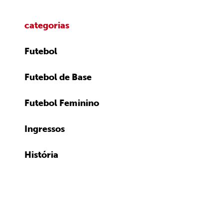
categorias
Futebol
Futebol de Base
Futebol Feminino
Ingressos
História