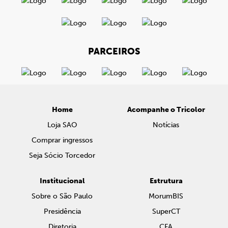
PARCEIROS
Home
Acompanhe o Tricolor
Loja SAO
Notícias
Comprar ingressos
Seja Sócio Torcedor
Institucional
Estrutura
Sobre o São Paulo
MorumBIS
Presidência
SuperCT
Diretoria
CFA