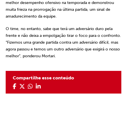
melhor desempenho ofensivo na temporada e demonstrou
muita frieza na prorrogação na última partida, um sinal de
amadurecimento da equipe.
O time, no entanto, sabe que terá um adversário duro pela
frente e não deixa a empolgação tirar o foco para o confronto.
“Fizemos uma grande partida contra um adversário difícil, mas
agora passou e temos um outro adversário que exigirá o nosso
melhor”, ponderou Mortari.
Compartilhe esse conteúdo