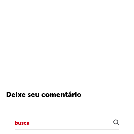
Deixe seu comentário