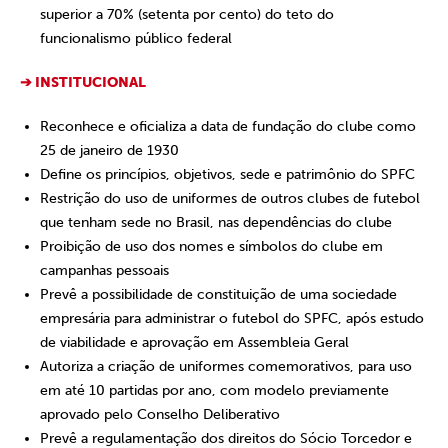
superior a 70% (setenta por cento) do teto do
funcionalismo público federal
➔ INSTITUCIONAL
Reconhece e oficializa a data de fundação do clube como
25 de janeiro de 1930
Define os princípios, objetivos, sede e patrimônio do SPFC
Restrição do uso de uniformes de outros clubes de futebol
que tenham sede no Brasil, nas dependências do clube
Proibição de uso dos nomes e símbolos do clube em
campanhas pessoais
Prevê a possibilidade de constituição de uma sociedade
empresária para administrar o futebol do SPFC, após estudo
de viabilidade e aprovação em Assembleia Geral
Autoriza a criação de uniformes comemorativos, para uso
em até 10 partidas por ano, com modelo previamente
aprovado pelo Conselho Deliberativo
Prevê a regulamentação dos direitos do Sócio Torcedor e