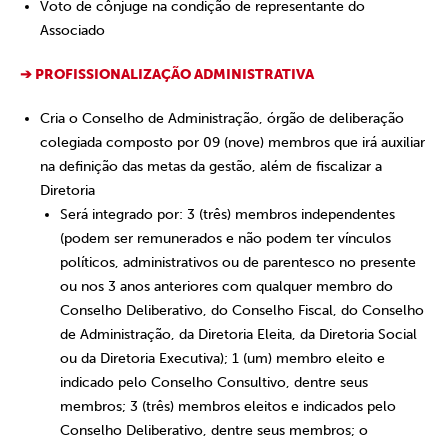
Voto de cônjuge na condição de representante do
Associado
➔ PROFISSIONALIZAÇÃO ADMINISTRATIVA
Cria o Conselho de Administração, órgão de deliberação
colegiada composto por 09 (nove) membros que irá auxiliar
na definição das metas da gestão, além de fiscalizar a
Diretoria
Será integrado por: 3 (três) membros independentes
(podem ser remunerados e não podem ter vínculos
políticos, administrativos ou de parentesco no presente
ou nos 3 anos anteriores com qualquer membro do
Conselho Deliberativo, do Conselho Fiscal, do Conselho
de Administração, da Diretoria Eleita, da Diretoria Social
ou da Diretoria Executiva); 1 (um) membro eleito e
indicado pelo Conselho Consultivo, dentre seus
membros; 3 (três) membros eleitos e indicados pelo
Conselho Deliberativo, dentre seus membros; o