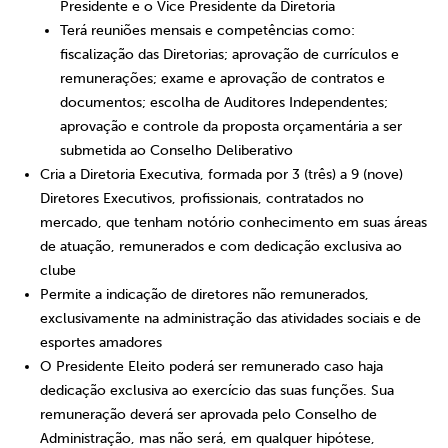
Presidente e o Vice Presidente da Diretoria
Terá reuniões mensais e competências como:
fiscalização das Diretorias; aprovação de currículos e
remunerações; exame e aprovação de contratos e
documentos; escolha de Auditores Independentes;
aprovação e controle da proposta orçamentária a ser
submetida ao Conselho Deliberativo
Cria a Diretoria Executiva, formada por 3 (três) a 9 (nove)
Diretores Executivos, profissionais, contratados no
mercado, que tenham notório conhecimento em suas áreas
de atuação, remunerados e com dedicação exclusiva ao
clube
Permite a indicação de diretores não remunerados,
exclusivamente na administração das atividades sociais e de
esportes amadores
O Presidente Eleito poderá ser remunerado caso haja
dedicação exclusiva ao exercício das suas funções. Sua
remuneração deverá ser aprovada pelo Conselho de
Administração, mas não será, em qualquer hipótese,