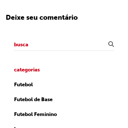
Deixe seu comentário
categorias
Futebol
Futebol de Base
Futebol Feminino