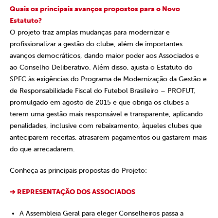
Quais os principais avanços propostos para o Novo
Estatuto?
O projeto traz amplas mudanças para modernizar e
profissionalizar a gestão do clube, além de importantes
avanços democráticos, dando maior poder aos Associados e
ao Conselho Deliberativo. Além disso, ajusta o Estatuto do
SPFC às exigências do Programa de Modernização da Gestão e
de Responsabilidade Fiscal do Futebol Brasileiro – PROFUT,
promulgado em agosto de 2015 e que obriga os clubes a
terem uma gestão mais responsável e transparente, aplicando
penalidades, inclusive com rebaixamento, àqueles clubes que
anteciparem receitas, atrasarem pagamentos ou gastarem mais
do que arrecadarem.
Conheça as principais propostas do Projeto:
➔ REPRESENTAÇÃO DOS ASSOCIADOS
A Assembleia Geral para eleger Conselheiros passa a