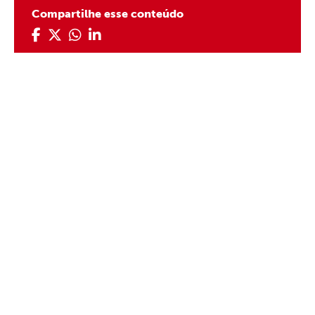
Compartilhe esse conteúdo