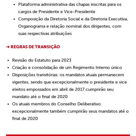
Plataforma administrativa das chapas inscritas para os
cargos de Presidente e Vice-Presidente
Composição da Diretoria Social e da Diretoria Executiva,
Organograma e relação nominal dos dirigentes, com
suas respectivas atribuições
➔ REGRAS DE TRANSIÇÃO
Revisão do Estatuto para 2023
Criação e consolidação de um Regimento Interno único
Disposições transitórias: os mandatos atuais permanecem
vigentes, sendo que excepcionalmente o presidente e vice
eleitos empossados em abril de 2017 cumprirão seu
mandato até o final de 2020
Os atuais membros do Conselho Deliberativo
excepcionalmente também cumprirão seus mandatos até o
final de 2020