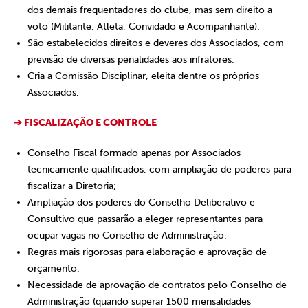
dos demais frequentadores do clube, mas sem direito a
voto (Militante, Atleta, Convidado e Acompanhante);
São estabelecidos direitos e deveres dos Associados, com
previsão de diversas penalidades aos infratores;
Cria a Comissão Disciplinar, eleita dentre os próprios
Associados.
➔ FISCALIZAÇÃO E CONTROLE
Conselho Fiscal formado apenas por Associados
tecnicamente qualificados, com ampliação de poderes para
fiscalizar a Diretoria;
Ampliação dos poderes do Conselho Deliberativo e
Consultivo que passarão a eleger representantes para
ocupar vagas no Conselho de Administração;
Regras mais rigorosas para elaboração e aprovação de
orçamento;
Necessidade de aprovação de contratos pelo Conselho de
Administração (quando superar 1500 mensalidades