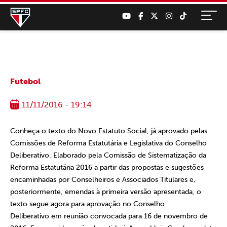
Futebol
11/11/2016 - 19:14
Conheça o texto do Novo Estatuto Social, já aprovado pelas
Comissões de Reforma Estatutária e Legislativa do Conselho
Deliberativo. Elaborado pela Comissão de Sistematização da
Reforma Estatutária 2016 a partir das propostas e sugestões
encaminhadas por Conselheiros e Associados Titulares e,
posteriormente, emendas à primeira versão apresentada, o
texto segue agora para aprovação no Conselho
Deliberativo em reunião convocada para 16 de novembro de