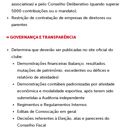
associativas) e pelo Conselho Deliberativo (quando superar
5000 contribuições ou o mandato);
Restrição de contratação de empresas de diretores ou
parentes
➔ GOVERNANÇA E TRANSPARÊNCIA
Determina que deverão ser publicadas no site oficial do
clube:
Demonstrações financeiras (balanço, resultados,
mutações de patrimônio, excedentes ou défices e
relatório de atividades)
Demonstrações contábeis padronizadas por atividade
econômica e modalidade esportiva, após terem sido
submetidas a Auditoria independente
Regimentos e Regulamentos Internos
Editais de Convocação em geral
Decisões referentes à Eleição, atas e pareceres do
Conselho Fiscal