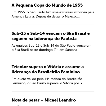
A Pequena Copa do Mundo de 1955
Em 1955, o São Paulo fez uma excursão vitoriosa pela
América Latina. Depois de deixar o México,...
Sub-13 e Sub-14 vencem o Ska Brasil e
seguem na liderança do Paulista
As equipes Sub-13 e Sub-14 do São Paulo venceram
o Ska Brasil neste domingo (2), em Santana...
Tricolor supera o Vitória e assume a
liderança do Brasileirão Feminino
Em duelo válido pela 14ª rodada do Brasileirão
Feminino, o São Paulo superou o Vitória por 3...
Nota de pesar – Micael Leandro