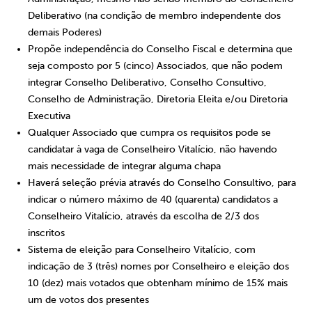
Deliberativo (na condição de membro independente dos
demais Poderes)
Propõe independência do Conselho Fiscal e determina que
seja composto por 5 (cinco) Associados, que não podem
integrar Conselho Deliberativo, Conselho Consultivo,
Conselho de Administração, Diretoria Eleita e/ou Diretoria
Executiva
Qualquer Associado que cumpra os requisitos pode se
candidatar à vaga de Conselheiro Vitalício, não havendo
mais necessidade de integrar alguma chapa
Haverá seleção prévia através do Conselho Consultivo, para
indicar o número máximo de 40 (quarenta) candidatos a
Conselheiro Vitalício, através da escolha de 2/3 dos
inscritos
Sistema de eleição para Conselheiro Vitalício, com
indicação de 3 (três) nomes por Conselheiro e eleição dos
10 (dez) mais votados que obtenham mínimo de 15% mais
um de votos dos presentes