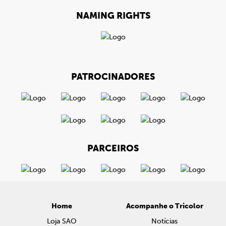
NAMING RIGHTS
PATROCINADORES
PARCEIROS
Home
Acompanhe o Tricolor
Loja SAO
Notícias