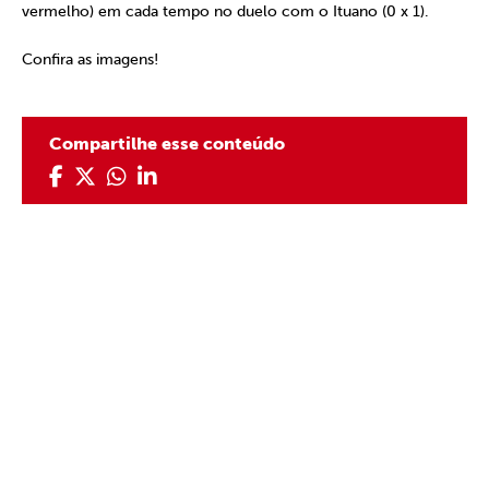
vermelho) em cada tempo no duelo com o Ituano (0 x 1).
Confira as imagens!
Compartilhe esse conteúdo