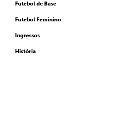
Futebol de Base
Futebol Feminino
Ingressos
História