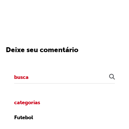
Deixe seu comentário
categorias
Futebol