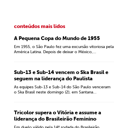
conteúdos mais lidos
A Pequena Copa do Mundo de 1955
Em 1955, o São Paulo fez uma excursão vitoriosa pela
América Latina. Depois de deixar o México,...
Sub-13 e Sub-14 vencem o Ska Brasil e
seguem na liderança do Paulista
As equipes Sub-13 e Sub-14 do São Paulo venceram
o Ska Brasil neste domingo (2), em Santana...
Tricolor supera o Vitória e assume a
liderança do Brasileirão Feminino
Em duelo válido pela 14ª rodada do Brasileirão