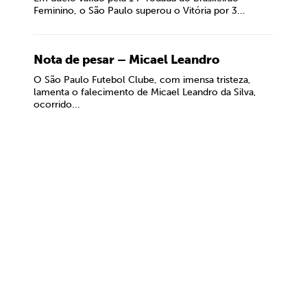
Feminino, o São Paulo superou o Vitória por 3...
Nota de pesar – Micael Leandro
O São Paulo Futebol Clube, com imensa tristeza,
lamenta o falecimento de Micael Leandro da Silva,
ocorrido...