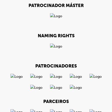
PATROCINADOR MÁSTER
NAMING RIGHTS
PATROCINADORES
PARCEIROS