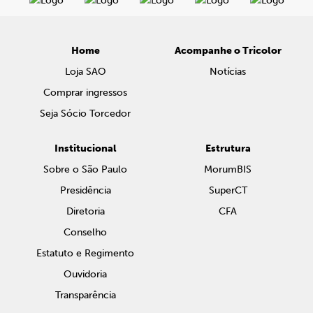
Home
Acompanhe o Tricolor
Loja SAO
Notícias
Comprar ingressos
Seja Sócio Torcedor
Institucional
Estrutura
Sobre o São Paulo
MorumBIS
Presidência
SuperCT
Diretoria
CFA
Conselho
Estatuto e Regimento
Ouvidoria
Transparência