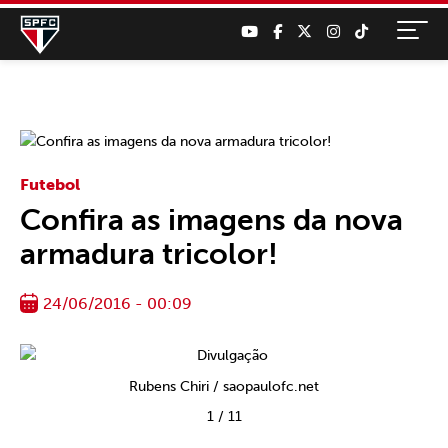
Futebol
Confira as imagens da nova
armadura tricolor!
24/06/2016 - 00:09
Rubens Chiri / saopaulofc.net
1
/
11