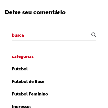
Deixe seu comentário
categorias
Futebol
Futebol de Base
Futebol Feminino
Ingressos