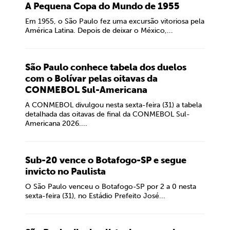
A Pequena Copa do Mundo de 1955
Em 1955, o São Paulo fez uma excursão vitoriosa pela
América Latina. Depois de deixar o México,...
São Paulo conhece tabela dos duelos
com o Bolívar pelas oitavas da
CONMEBOL Sul-Americana
A CONMEBOL divulgou nesta sexta-feira (31) a tabela
detalhada das oitavas de final da CONMEBOL Sul-
Americana 2026....
Sub-20 vence o Botafogo-SP e segue
invicto no Paulista
O São Paulo venceu o Botafogo-SP por 2 a 0 nesta
sexta-feira (31), no Estádio Prefeito José...