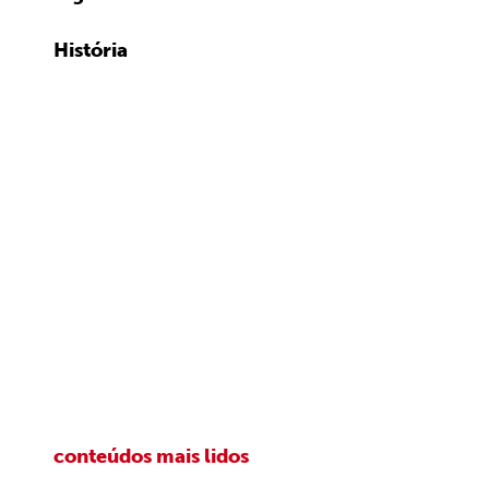
História
conteúdos mais lidos