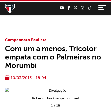
Campeonato Paulista
Com um a menos, Tricolor
empata com o Palmeiras no
Morumbi
10/03/2013 - 18:04
Rubens Chiri / saopaulofc.net
1
/
19