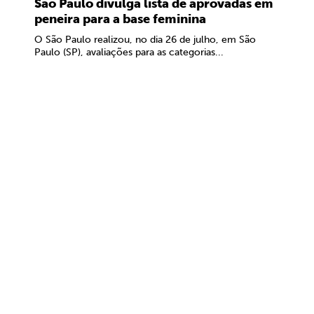
São Paulo divulga lista de aprovadas em
peneira para a base feminina
O São Paulo realizou, no dia 26 de julho, em São
Paulo (SP), avaliações para as categorias...