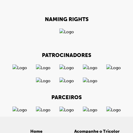
NAMING RIGHTS
PATROCINADORES
PARCEIROS
Home
Acompanhe o Tricolor