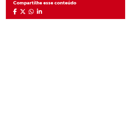
Compartilhe esse conteúdo