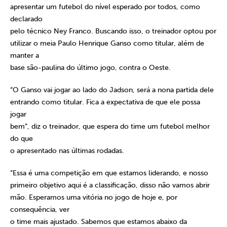
apresentar um futebol do nível esperado por todos, como
declarado
pelo técnico Ney Franco. Buscando isso, o treinador optou por
utilizar o meia Paulo Henrique Ganso como titular, além de
manter a
base são-paulina do último jogo, contra o Oeste.
“O Ganso vai jogar ao lado do Jadson, será a nona partida dele
entrando como titular. Fica a expectativa de que ele possa
jogar
bem”, diz o treinador, que espera do time um futebol melhor
do que
o apresentado nas últimas rodadas.
“Essa é uma competição em que estamos liderando, e nosso
primeiro objetivo aqui é a classificação, disso não vamos abrir
mão. Esperamos uma vitória no jogo de hoje e, por
consequência, ver
o time mais ajustado. Sabemos que estamos abaixo da