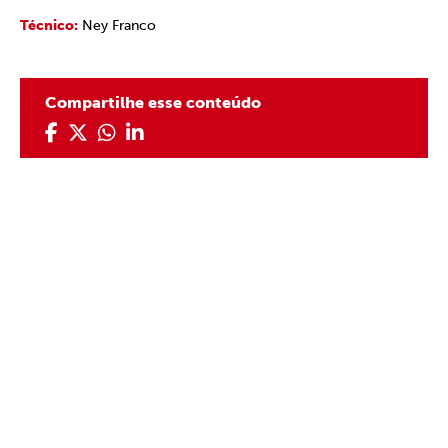
Técnico:
Ney Franco
Compartilhe esse conteúdo