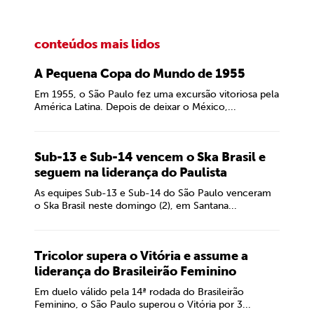
conteúdos mais lidos
A Pequena Copa do Mundo de 1955
Em 1955, o São Paulo fez uma excursão vitoriosa pela
América Latina. Depois de deixar o México,...
Sub-13 e Sub-14 vencem o Ska Brasil e
seguem na liderança do Paulista
As equipes Sub-13 e Sub-14 do São Paulo venceram
o Ska Brasil neste domingo (2), em Santana...
Tricolor supera o Vitória e assume a
liderança do Brasileirão Feminino
Em duelo válido pela 14ª rodada do Brasileirão
Feminino, o São Paulo superou o Vitória por 3...