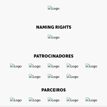
NAMING RIGHTS
PATROCINADORES
PARCEIROS