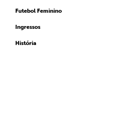
Futebol Feminino
Ingressos
História