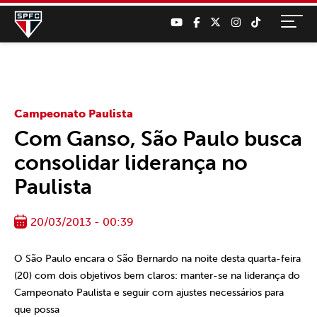
Campeonato Paulista
Com Ganso, São Paulo busca
consolidar liderança no
Paulista
20/03/2013 - 00:39
O São Paulo encara o São Bernardo na noite desta quarta-feira
(20) com dois objetivos bem claros: manter-se na liderança do
Campeonato Paulista e seguir com ajustes necessários para
que possa