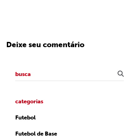
Deixe seu comentário
categorias
Futebol
Futebol de Base