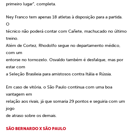
primeiro lugar”, completa.
Ney Franco tem apenas 18 atletas à disposição para a partida.
O
técnico não poderá contar com Cañete, machucado no último
treino.
Além de Cortez, Rhodolfo segue no departamento médico,
com um
entorse no tornozelo. Osvaldo também é desfalque, mas por
estar com
a Seleção Brasileia para amistosos contra Itália e Rússia.
Em caso de vitória, o São Paulo continua com uma boa
vantagem em
relação aos rivais, já que somaria 29 pontos e seguiria com um
jogo
de atraso sobre os demais.
SÃO BERNARDO X SÃO PAULO