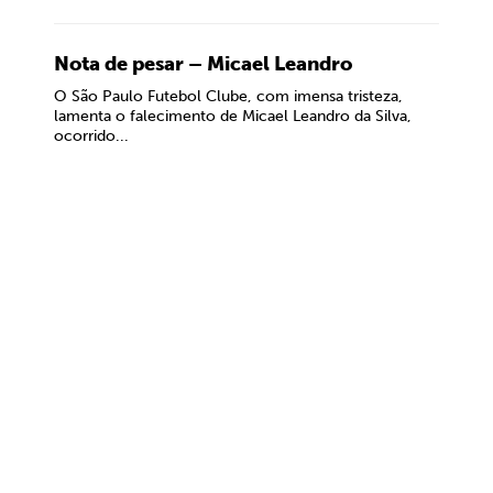
Nota de pesar – Micael Leandro
O São Paulo Futebol Clube, com imensa tristeza,
lamenta o falecimento de Micael Leandro da Silva,
ocorrido...