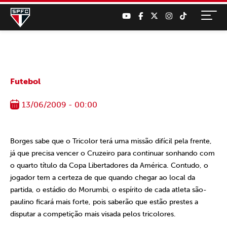
Futebol
13/06/2009 - 00:00
Borges sabe que o Tricolor terá uma missão difícil pela frente,
já que precisa vencer o Cruzeiro para continuar sonhando com
o quarto título da Copa Libertadores da América. Contudo, o
jogador tem a certeza de que quando chegar ao local da
partida, o estádio do Morumbi, o espírito de cada atleta são-
paulino ficará mais forte, pois saberão que estão prestes a
disputar a competição mais visada pelos tricolores.