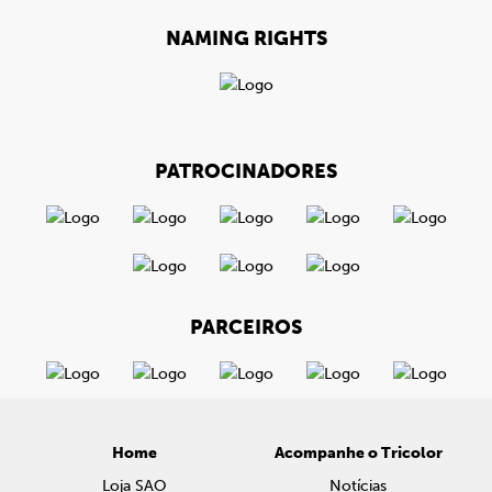
NAMING RIGHTS
PATROCINADORES
PARCEIROS
Home
Acompanhe o Tricolor
Loja SAO
Notícias