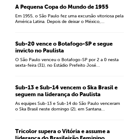
A Pequena Copa do Mundo de 1955
Em 1955, o São Paulo fez uma excursão vitoriosa pela
América Latina. Depois de deixar o México,...
Sub-20 vence o Botafogo-SP e segue
invicto no Paulista
O São Paulo venceu o Botafogo-SP por 2 a 0 nesta
sexta-feira (31), no Estádio Prefeito José...
Sub-13 e Sub-14 vencem o Ska Brasil e
seguem na liderança do Paulista
As equipes Sub-13 e Sub-14 do São Paulo venceram
o Ska Brasil neste domingo (2), em Santana...
Tricolor supera o Vitória e assume a
liderança do Brasileirão Feminino