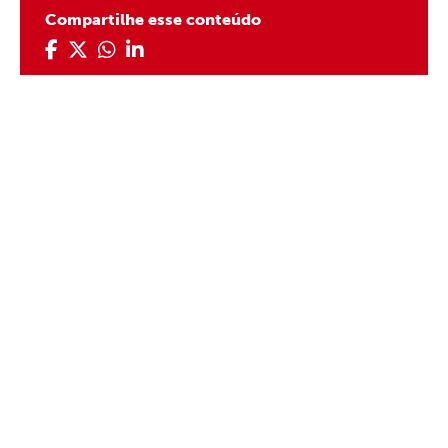
Compartilhe esse conteúdo