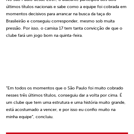
últimos títulos nacionais e sabe como a equipe foi cobrada em
momentos decisivos para arrancar na busca da taça do
Brasileirão e conseguiu corresponder, mesmo sob muita
pressão. Por isso, o camisa 17 tem tanta convicção de que o
clube fará um jogo bom na quinta-feira.
“Em todos os momentos que o São Paulo foi muito cobrado
nesses três últimos títulos, conseguiu dar a volta por cima. É
um clube que tem uma estrutura e uma história muito grande,
está acostumado a vencer, e por isso eu confio muito na
minha equipe”, concluiu.