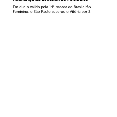
Em duelo válido pela 14ª rodada do Brasileirão
Feminino, o São Paulo superou o Vitória por 3...