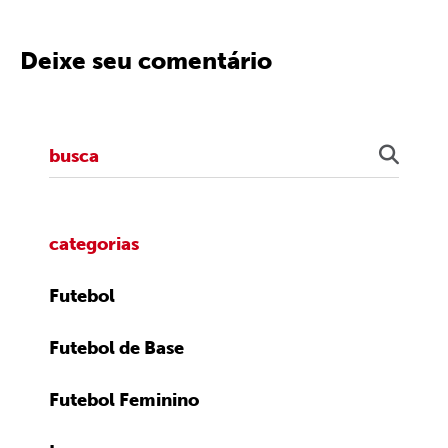
Deixe seu comentário
categorias
Futebol
Futebol de Base
Futebol Feminino