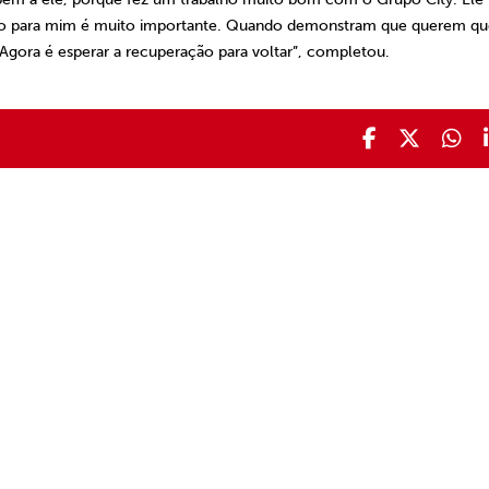
 isso para mim é muito importante. Quando demonstram que querem q
 Agora é esperar a recuperação para voltar”, completou.