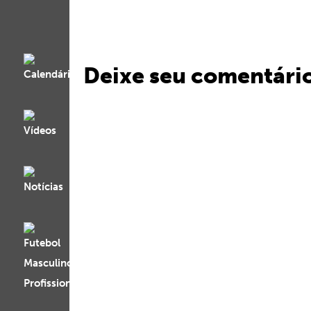
Deixe seu comentári