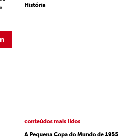
História
ue
conteúdos mais lidos
A Pequena Copa do Mundo de 1955