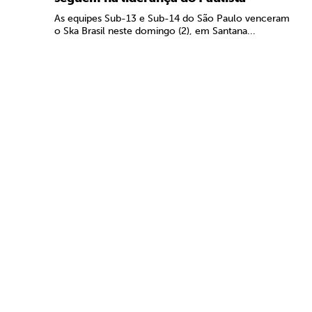
As equipes Sub-13 e Sub-14 do São Paulo venceram
o Ska Brasil neste domingo (2), em Santana...