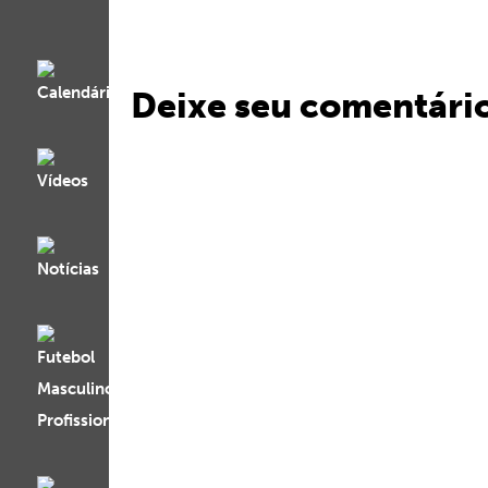
Deixe seu comentári