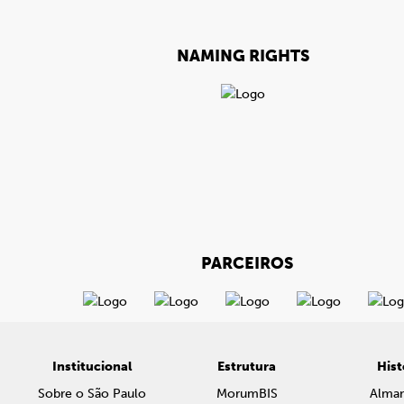
NAMING RIGHTS
PARCEIROS
Institucional
Estrutura
Hist
Sobre o São Paulo
MorumBIS
Alma