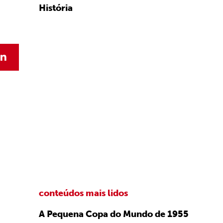
História
conteúdos mais lidos
A Pequena Copa do Mundo de 1955