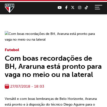
Futebol
Com boas recordações de
BH, Araruna está pronto para
vaga no meio ou na lateral
27/07/2018 - 18:03
Versátil e com boas lembranças de Belo Horizonte, Araruna
está pronto e à disposição do técnico Diego Aguirre para o