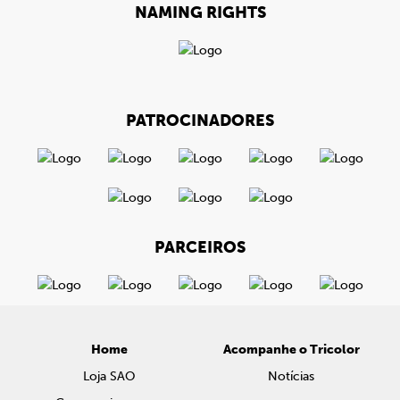
NAMING RIGHTS
PATROCINADORES
PARCEIROS
Home
Acompanhe o Tricolor
Loja SAO
Notícias