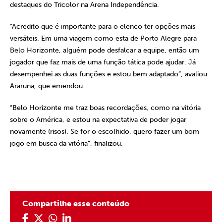
destaques do Tricolor na Arena Independência.
“Acredito que é importante para o elenco ter opções mais
versáteis. Em uma viagem como esta de Porto Alegre para
Belo Horizonte, alguém pode desfalcar a equipe, então um
jogador que faz mais de uma função tática pode ajudar. Já
desempenhei as duas funções e estou bem adaptado”, avaliou
Araruna, que emendou.
“Belo Horizonte me traz boas recordações, como na vitória
sobre o América, e estou na expectativa de poder jogar
novamente (risos). Se for o escolhido, quero fazer um bom
jogo em busca da vitória”, finalizou.
Compartilhe esse conteúdo