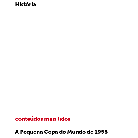
História
conteúdos mais lidos
A Pequena Copa do Mundo de 1955