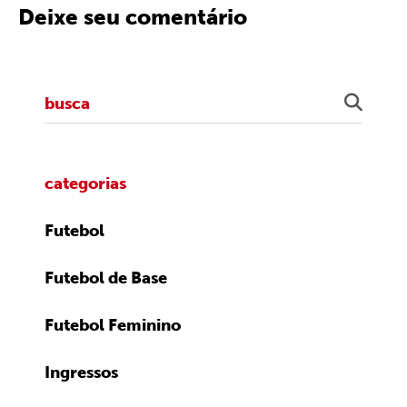
Deixe seu comentário
categorias
Futebol
Futebol de Base
Futebol Feminino
Ingressos