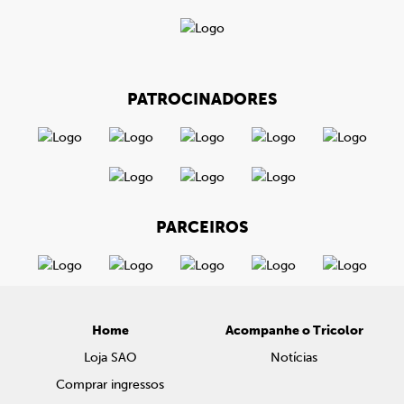
PATROCINADORES
PARCEIROS
Home
Acompanhe o Tricolor
Loja SAO
Notícias
Comprar ingressos