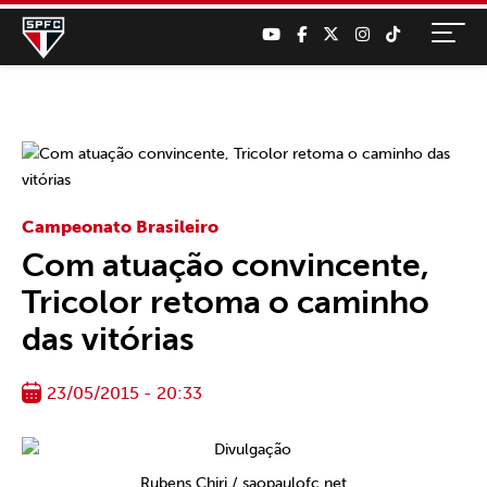
Campeonato Brasileiro
Com atuação convincente,
Tricolor retoma o caminho
das vitórias
23/05/2015 - 20:33
Rubens Chiri / saopaulofc.net