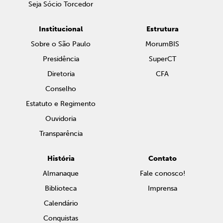
Seja Sócio Torcedor
Institucional
Estrutura
Sobre o São Paulo
MorumBIS
Presidência
SuperCT
Diretoria
CFA
Conselho
Estatuto e Regimento
Ouvidoria
Transparência
História
Contato
Almanaque
Fale conosco!
Biblioteca
Imprensa
Calendário
Conquistas