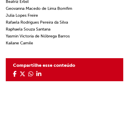
Beatriz Erbst
Geovanna Macedo de Lima Bomfim
Julia Lopes Freire
Rafaela Rodrigues Pereira da Silva
Raphaela Souza Santana
Yasmin Victoria de Nóbrega Barros
Kailane Camile
Compartilhe esse conteúdo