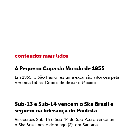
conteúdos mais lidos
A Pequena Copa do Mundo de 1955
Em 1955, o São Paulo fez uma excursão vitoriosa pela
América Latina. Depois de deixar o México,...
Sub-13 e Sub-14 vencem o Ska Brasil e
seguem na liderança do Paulista
As equipes Sub-13 e Sub-14 do São Paulo venceram
o Ska Brasil neste domingo (2), em Santana...