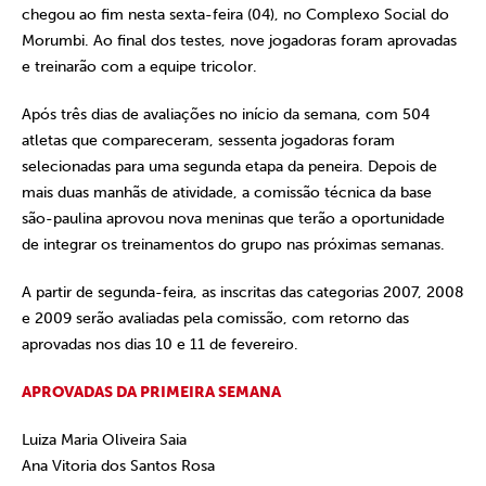
chegou ao fim nesta sexta-feira (04), no Complexo Social do
Morumbi. Ao final dos testes, nove jogadoras foram aprovadas
e treinarão com a equipe tricolor.
Após três dias de avaliações no início da semana, com 504
atletas que compareceram, sessenta jogadoras foram
selecionadas para uma segunda etapa da peneira. Depois de
mais duas manhãs de atividade, a comissão técnica da base
são-paulina aprovou nova meninas que terão a oportunidade
de integrar os treinamentos do grupo nas próximas semanas.
A partir de segunda-feira, as inscritas das categorias 2007, 2008
e 2009 serão avaliadas pela comissão, com retorno das
aprovadas nos dias 10 e 11 de fevereiro.
APROVADAS DA PRIMEIRA SEMANA
Luiza Maria Oliveira Saia
Ana Vitoria dos Santos Rosa