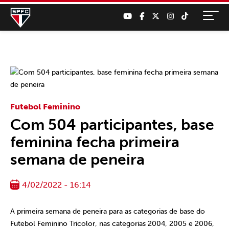
Futebol Feminino
Com 504 participantes, base
feminina fecha primeira
semana de peneira
4/02/2022 - 16:14
A primeira semana de peneira para as categorias de base do
Futebol Feminino Tricolor, nas categorias 2004, 2005 e 2006,