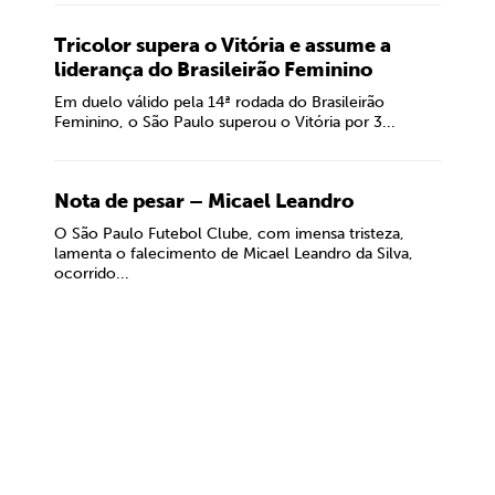
Tricolor supera o Vitória e assume a
liderança do Brasileirão Feminino
Em duelo válido pela 14ª rodada do Brasileirão
Feminino, o São Paulo superou o Vitória por 3...
Nota de pesar – Micael Leandro
O São Paulo Futebol Clube, com imensa tristeza,
lamenta o falecimento de Micael Leandro da Silva,
ocorrido...