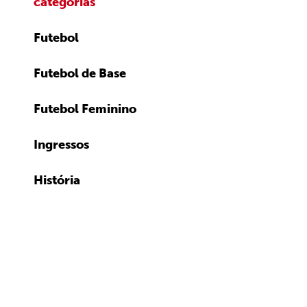
categorias
Futebol
Futebol de Base
Futebol Feminino
Ingressos
História