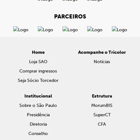
PARCEIROS
Home
Acompanhe o Tricolor
Loja SAO
Notícias
Comprar ingressos
Seja Sócio Torcedor
Institucional
Estrutura
Sobre o São Paulo
MorumBIS
Presidência
SuperCT
Diretoria
CFA
Conselho