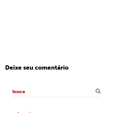
Deixe seu comentário