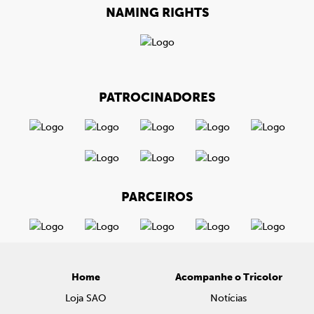
NAMING RIGHTS
PATROCINADORES
PARCEIROS
Home
Acompanhe o Tricolor
Loja SAO
Notícias