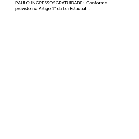
PAULO INGRESSOSGRATUIDADE: Conforme
previsto no Artigo 1° da Lei Estadual...