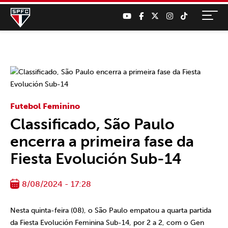
Futebol Feminino
Classificado, São Paulo
encerra a primeira fase da
Fiesta Evolución Sub-14
8/08/2024 - 17:28
Nesta quinta-feira (08), o São Paulo empatou a quarta partida
da Fiesta Evolución Feminina Sub-14, por 2 a 2, com o Gen