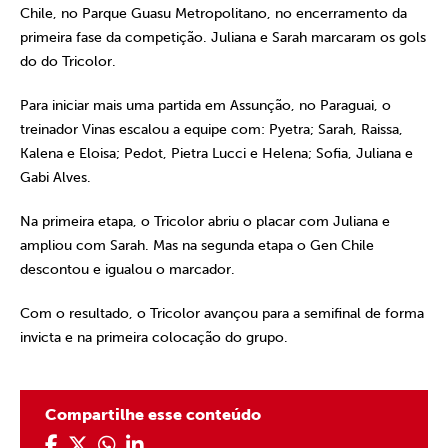
Chile, no Parque Guasu Metropolitano, no encerramento da
primeira fase da competição. Juliana e Sarah marcaram os gols
do do Tricolor.
Para iniciar mais uma partida em Assunção, no Paraguai, o
treinador Vinas escalou a equipe com: Pyetra; Sarah, Raissa,
Kalena e Eloisa; Pedot, Pietra Lucci e Helena; Sofia, Juliana e
Gabi Alves.
Na primeira etapa, o Tricolor abriu o placar com Juliana e
ampliou com Sarah. Mas na segunda etapa o Gen Chile
descontou e igualou o marcador.
Com o resultado, o Tricolor avançou para a semifinal de forma
invicta e na primeira colocação do grupo.
Compartilhe esse conteúdo