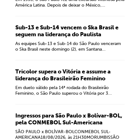
América Latina. Depois de deixar o México,...
Sub-13 e Sub-14 vencem o Ska Brasil e
seguem na liderança do Paulista
As equipes Sub-13 e Sub-14 do São Paulo venceram
o Ska Brasil neste domingo (2), em Santana...
Tricolor supera o Vitória e assume a
liderança do Brasileirão Feminino
Em duelo válido pela 14ª rodada do Brasileirão
Feminino, o São Paulo superou o Vitória por 3...
Ingressos para São Paulo x Bolívar-BOL,
pela CONMEBOL Sul-Americana
SÃO PAULO x BOLÍVAR-BOLCONMEBOL SUL-
AMERICANA18/08/2026, às 21H30MORUMBISSÃO