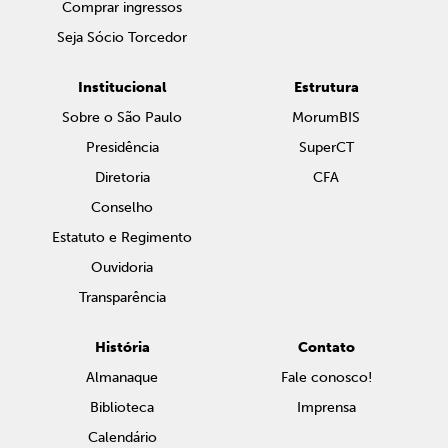
Comprar ingressos
Seja Sócio Torcedor
Institucional
Estrutura
Sobre o São Paulo
MorumBIS
Presidência
SuperCT
Diretoria
CFA
Conselho
Estatuto e Regimento
Ouvidoria
Transparência
História
Contato
Almanaque
Fale conosco!
Biblioteca
Imprensa
Calendário