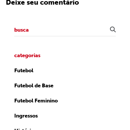
Deixe seu comentário
categorias
Futebol
Futebol de Base
Futebol Feminino
Ingressos