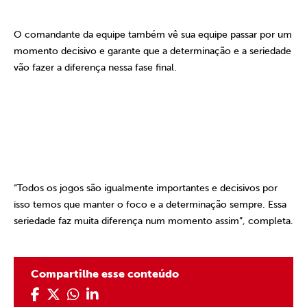
O comandante da equipe também vê sua equipe passar por um
momento decisivo e garante que a determinação e a seriedade
vão fazer a diferença nessa fase final.
“Todos os jogos são igualmente importantes e decisivos por
isso temos que manter o foco e a determinação sempre. Essa
seriedade faz muita diferença num momento assim”, completa.
Compartilhe esse conteúdo