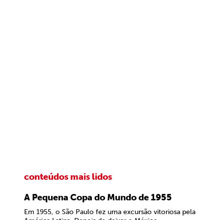
conteúdos mais lidos
A Pequena Copa do Mundo de 1955
Em 1955, o São Paulo fez uma excursão vitoriosa pela