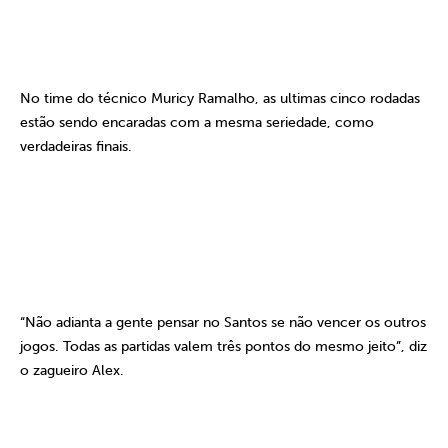
No time do técnico Muricy Ramalho, as ultimas cinco rodadas
estão sendo encaradas com a mesma seriedade, como
verdadeiras finais.
“Não adianta a gente pensar no Santos se não vencer os outros
jogos. Todas as partidas valem três pontos do mesmo jeito”, diz
o zagueiro Alex.