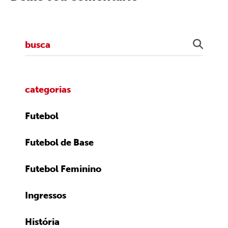
categorias
Futebol
Futebol de Base
Futebol Feminino
Ingressos
História