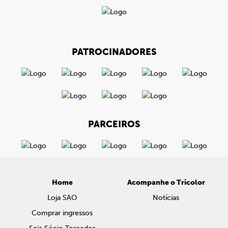
PATROCINADORES
PARCEIROS
Home
Acompanhe o Tricolor
Loja SAO
Notícias
Comprar ingressos