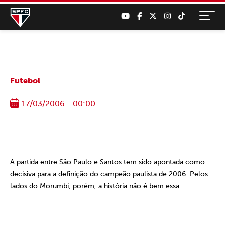
Futebol
17/03/2006 - 00:00
A partida entre São Paulo e Santos tem sido apontada como
decisiva para a definição do campeão paulista de 2006. Pelos
lados do Morumbi, porém, a história não é bem essa.