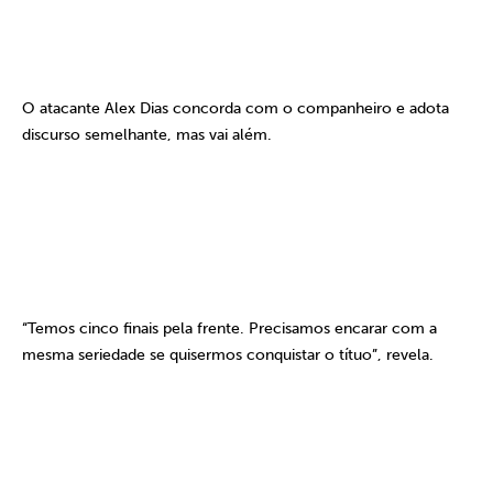
O atacante Alex Dias concorda com o companheiro e adota
discurso semelhante, mas vai além.
“Temos cinco finais pela frente. Precisamos encarar com a
mesma seriedade se quisermos conquistar o títuo”, revela.