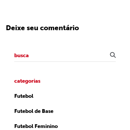
Deixe seu comentário
categorias
Futebol
Futebol de Base
Futebol Feminino