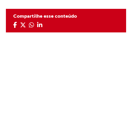
Compartilhe esse conteúdo