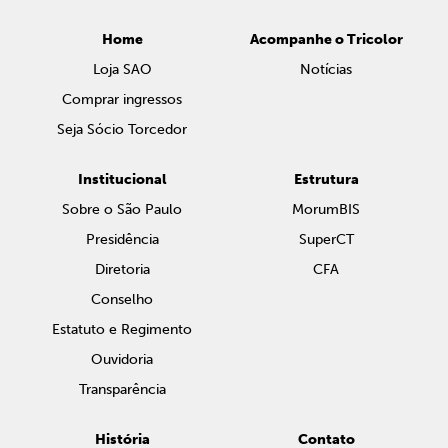
Home
Acompanhe o Tricolor
Loja SAO
Notícias
Comprar ingressos
Seja Sócio Torcedor
Institucional
Estrutura
Sobre o São Paulo
MorumBIS
Presidência
SuperCT
Diretoria
CFA
Conselho
Estatuto e Regimento
Ouvidoria
Transparência
História
Contato