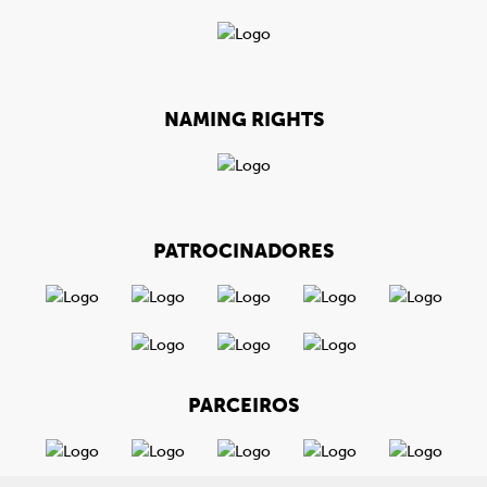
NAMING RIGHTS
PATROCINADORES
PARCEIROS