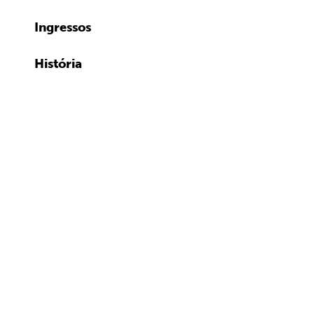
Ingressos
História