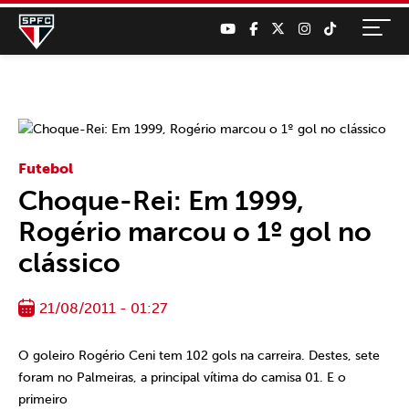
Futebol
Choque-Rei: Em 1999,
Rogério marcou o 1º gol no
clássico
21/08/2011 - 01:27
O goleiro Rogério Ceni tem 102 gols na carreira. Destes, sete
foram no Palmeiras, a principal vítima do camisa 01. E o
primeiro