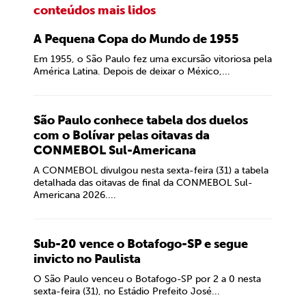
conteúdos mais lidos
A Pequena Copa do Mundo de 1955
Em 1955, o São Paulo fez uma excursão vitoriosa pela
América Latina. Depois de deixar o México,...
São Paulo conhece tabela dos duelos
com o Bolívar pelas oitavas da
CONMEBOL Sul-Americana
A CONMEBOL divulgou nesta sexta-feira (31) a tabela
detalhada das oitavas de final da CONMEBOL Sul-
Americana 2026....
Sub-20 vence o Botafogo-SP e segue
invicto no Paulista
O São Paulo venceu o Botafogo-SP por 2 a 0 nesta
sexta-feira (31), no Estádio Prefeito José...