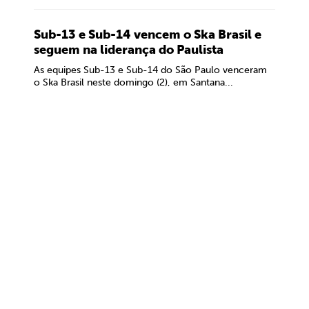
Sub-13 e Sub-14 vencem o Ska Brasil e
seguem na liderança do Paulista
As equipes Sub-13 e Sub-14 do São Paulo venceram
o Ska Brasil neste domingo (2), em Santana...