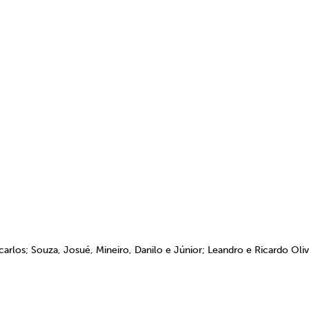
arlos; Souza, Josué, Mineiro, Danilo e Júnior; Leandro e Ricardo Oliv