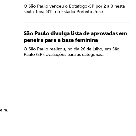
O São Paulo venceu o Botafogo-SP por 2 a 0 nesta
sexta-feira (31), no Estádio Prefeito José...
São Paulo divulga lista de aprovadas em
peneira para a base feminina
O São Paulo realizou, no dia 26 de julho, em São
Paulo (SP), avaliações para as categorias...
eira.