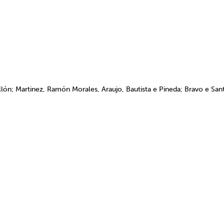
ón; Martinez, Ramón Morales, Araujo, Bautista e Pineda; Bravo e San