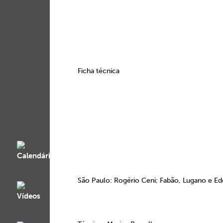
Ficha técnica
São Paulo: Rogério Ceni; Fabão, Lugano e Edc