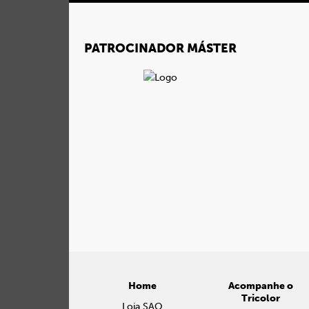
PATROCINADOR MÁSTER
Home
Acompanhe o
Tricolor
Loja SAO