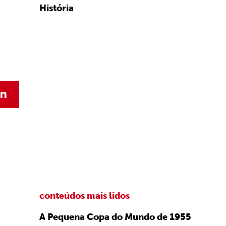
História
conteúdos mais lidos
A Pequena Copa do Mundo de 1955