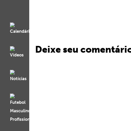
Deixe seu comentári