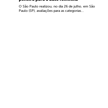
O São Paulo realizou, no dia 26 de julho, em São
Paulo (SP), avaliações para as categorias...