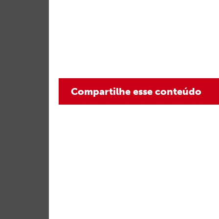
Compartilhe esse conteúdo