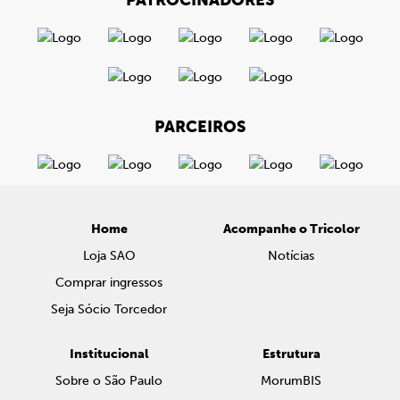
PATROCINADORES
PARCEIROS
Home
Acompanhe o Tricolor
Loja SAO
Notícias
Comprar ingressos
Seja Sócio Torcedor
Institucional
Estrutura
Sobre o São Paulo
MorumBIS