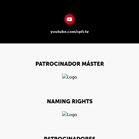
youtube.com/spfctv
PATROCINADOR MÁSTER
NAMING RIGHTS