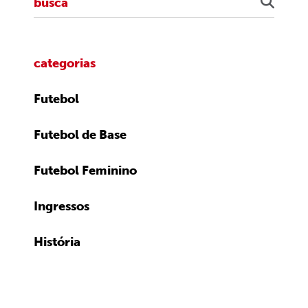
categorias
Futebol
Futebol de Base
Futebol Feminino
Ingressos
História