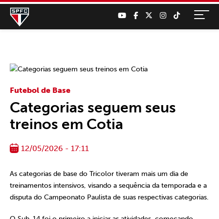
Futebol de Base
Categorias seguem seus
treinos em Cotia
12/05/2026 - 17:11
As categorias de base do Tricolor tiveram mais um dia de
treinamentos intensivos, visando a sequência da temporada e a
disputa do Campeonato Paulista de suas respectivas categorias.
O Sub-14 foi o primeiro a iniciar as atividades, começando