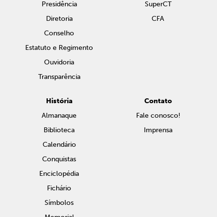
Presidência
SuperCT
Diretoria
CFA
Conselho
Estatuto e Regimento
Ouvidoria
Transparência
História
Contato
Almanaque
Fale conosco!
Biblioteca
Imprensa
Calendário
Conquistas
Enciclopédia
Fichário
Símbolos