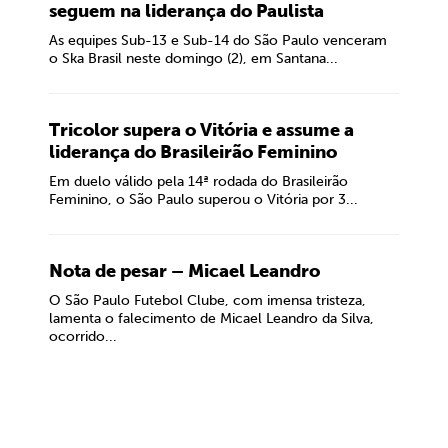
seguem na liderança do Paulista
As equipes Sub-13 e Sub-14 do São Paulo venceram
o Ska Brasil neste domingo (2), em Santana...
Tricolor supera o Vitória e assume a
liderança do Brasileirão Feminino
Em duelo válido pela 14ª rodada do Brasileirão
Feminino, o São Paulo superou o Vitória por 3...
Nota de pesar – Micael Leandro
O São Paulo Futebol Clube, com imensa tristeza,
lamenta o falecimento de Micael Leandro da Silva,
ocorrido...