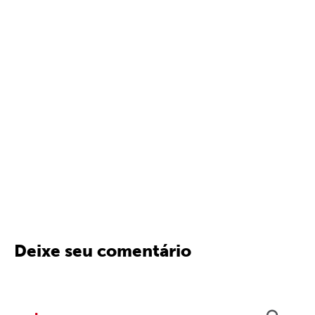
Deixe seu comentário