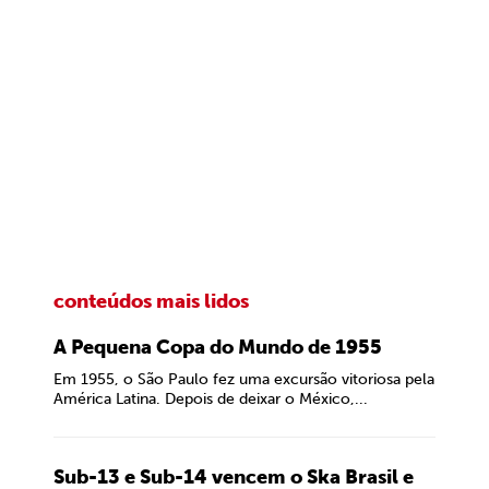
conteúdos mais lidos
A Pequena Copa do Mundo de 1955
Em 1955, o São Paulo fez uma excursão vitoriosa pela
América Latina. Depois de deixar o México,...
Sub-13 e Sub-14 vencem o Ska Brasil e