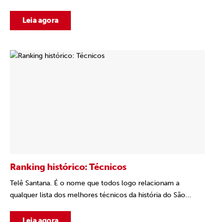
Leia agora
Ranking histórico: Técnicos
Telê Santana. É o nome que todos logo relacionam a
qualquer lista dos melhores técnicos da história do São...
Leia agora