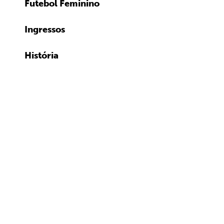
Futebol Feminino
Ingressos
História