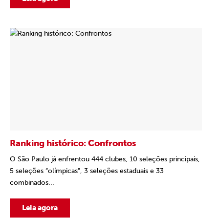
Ranking histórico: Confrontos
O São Paulo já enfrentou 444 clubes, 10 seleções principais,
5 seleções “olímpicas”, 3 seleções estaduais e 33
combinados...
Leia agora