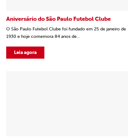
Aniversário do São Paulo Futebol Clube
O São Paulo Futebol Clube foi fundado em 25 de janeiro de
1930 e hoje comemora 84 anos de...
Leia agora