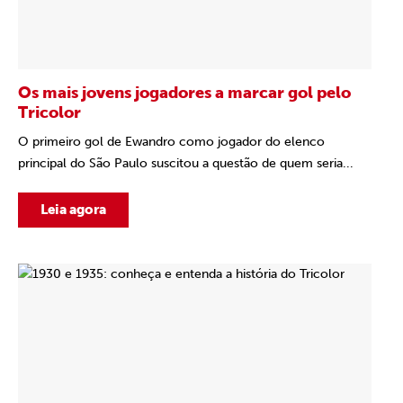
Os mais jovens jogadores a marcar gol pelo
Tricolor
O primeiro gol de Ewandro como jogador do elenco
principal do São Paulo suscitou a questão de quem seria...
Leia agora