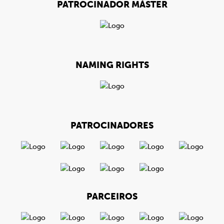
PATROCINADOR MÁSTER
NAMING RIGHTS
PATROCINADORES
PARCEIROS