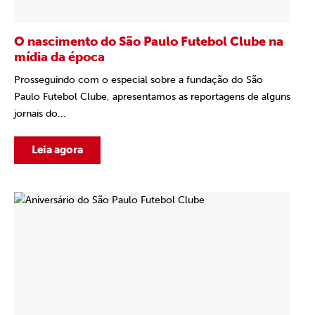
O nascimento do São Paulo Futebol Clube na
mídia da época
Prosseguindo com o especial sobre a fundação do São
Paulo Futebol Clube, apresentamos as reportagens de alguns
jornais do...
Leia agora