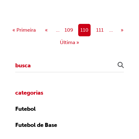
« Primeira
«
...
109
110
111
...
»
Última »
categorias
Futebol
Futebol de Base