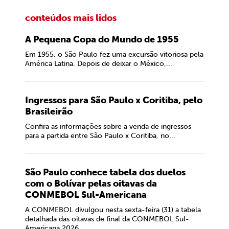
conteúdos mais lidos
A Pequena Copa do Mundo de 1955
Em 1955, o São Paulo fez uma excursão vitoriosa pela
América Latina. Depois de deixar o México,...
Ingressos para São Paulo x Coritiba, pelo
Brasileirão
Confira as informações sobre a venda de ingressos
para a partida entre São Paulo x Coritiba, no...
São Paulo conhece tabela dos duelos
com o Bolívar pelas oitavas da
CONMEBOL Sul-Americana
A CONMEBOL divulgou nesta sexta-feira (31) a tabela
detalhada das oitavas de final da CONMEBOL Sul-
Americana 2026....