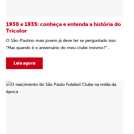
1930 e 1935: conheça e entenda a história do
Tricolor
O São-Paulino mais jovem já deve ter se perguntado isso:
“Mas quando é o aniversário do meu clube mesmo?”...
Leia agora