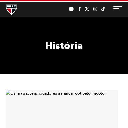
História