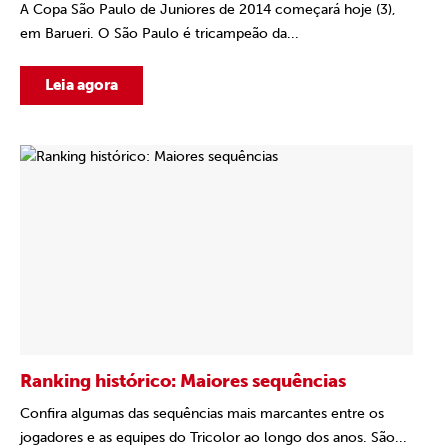
A Copa São Paulo de Juniores de 2014 começará hoje (3),
em Barueri. O São Paulo é tricampeão da...
Leia agora
Ranking histórico: Maiores sequências
Confira algumas das sequências mais marcantes entre os
jogadores e as equipes do Tricolor ao longo dos anos. São...