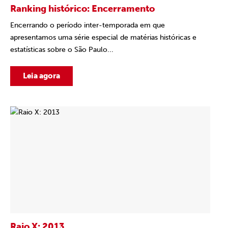
Ranking histórico: Encerramento
Encerrando o período inter-temporada em que
apresentamos uma série especial de matérias históricas e
estatísticas sobre o São Paulo...
Leia agora
Raio X: 2013