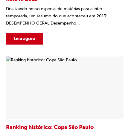
Finalizando nosso especial de matérias para a inter-
temporada, um resumo do que aconteceu em 2013:
DESEMPENHO GERAL Desempenho...
Leia agora
Ranking histórico: Copa São Paulo