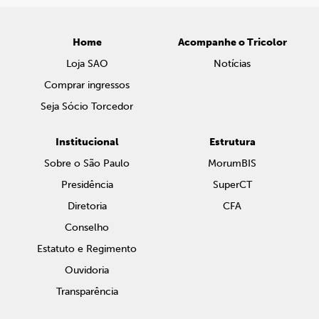
Home
Acompanhe o Tricolor
Loja SAO
Notícias
Comprar ingressos
Seja Sócio Torcedor
Institucional
Estrutura
Sobre o São Paulo
MorumBIS
Presidência
SuperCT
Diretoria
CFA
Conselho
Estatuto e Regimento
Ouvidoria
Transparência