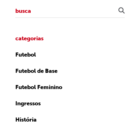
categorias
Futebol
Futebol de Base
Futebol Feminino
Ingressos
História