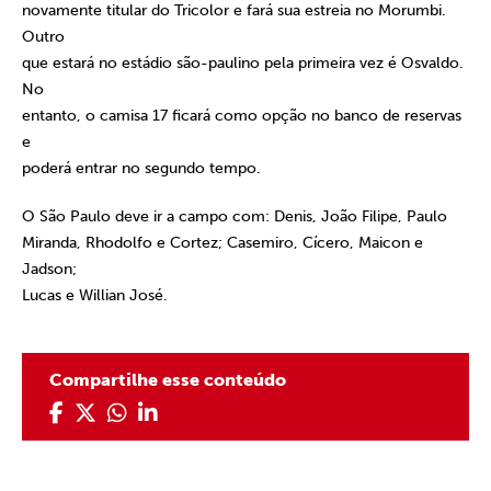
novamente titular do Tricolor e fará sua estreia no Morumbi.
Outro
que estará no estádio são-paulino pela primeira vez é Osvaldo.
No
entanto, o camisa 17 ficará como opção no banco de reservas
e
poderá entrar no segundo tempo.
O São Paulo deve ir a campo com: Denis, João Filipe, Paulo
Miranda, Rhodolfo e Cortez; Casemiro, Cícero, Maicon e
Jadson;
Lucas e Willian José.
Compartilhe esse conteúdo