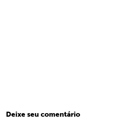
Deixe seu comentário