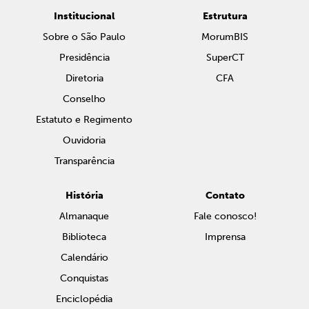
Institucional
Estrutura
Sobre o São Paulo
MorumBIS
Presidência
SuperCT
Diretoria
CFA
Conselho
Estatuto e Regimento
Ouvidoria
Transparência
História
Contato
Almanaque
Fale conosco!
Biblioteca
Imprensa
Calendário
Conquistas
Enciclopédia