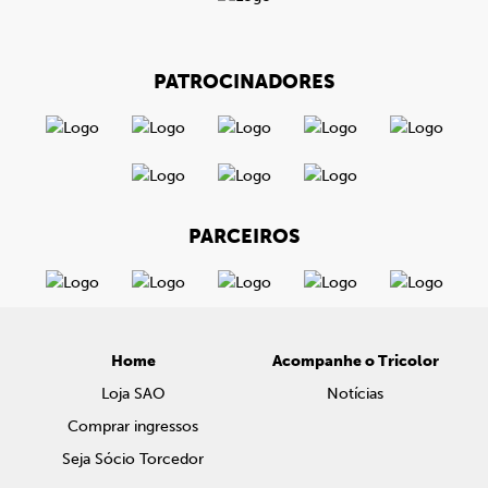
PATROCINADORES
PARCEIROS
Home
Acompanhe o Tricolor
Loja SAO
Notícias
Comprar ingressos
Seja Sócio Torcedor