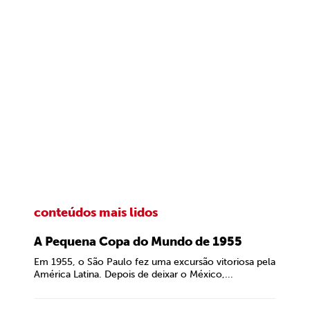
conteúdos mais lidos
A Pequena Copa do Mundo de 1955
Em 1955, o São Paulo fez uma excursão vitoriosa pela
América Latina. Depois de deixar o México,...