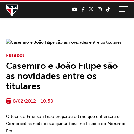
Futebol
Casemiro e João Filipe são
as novidades entre os
titulares
8/02/2012 - 10:50
O técnico Emerson Leão preparou o time que enfrentará o
Comercial na noite desta quinta-feira, no Estádio do Morumbi.
Em