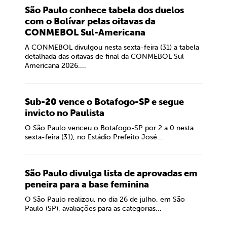
São Paulo conhece tabela dos duelos
com o Bolívar pelas oitavas da
CONMEBOL Sul-Americana
A CONMEBOL divulgou nesta sexta-feira (31) a tabela
detalhada das oitavas de final da CONMEBOL Sul-
Americana 2026....
Sub-20 vence o Botafogo-SP e segue
invicto no Paulista
O São Paulo venceu o Botafogo-SP por 2 a 0 nesta
sexta-feira (31), no Estádio Prefeito José...
São Paulo divulga lista de aprovadas em
peneira para a base feminina
O São Paulo realizou, no dia 26 de julho, em São
Paulo (SP), avaliações para as categorias...