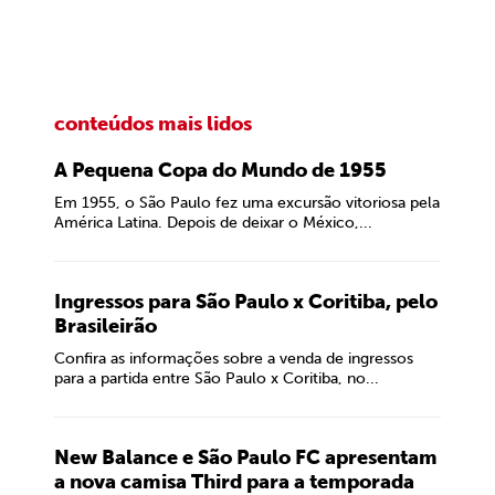
conteúdos mais lidos
A Pequena Copa do Mundo de 1955
Em 1955, o São Paulo fez uma excursão vitoriosa pela
América Latina. Depois de deixar o México,...
Ingressos para São Paulo x Coritiba, pelo
Brasileirão
Confira as informações sobre a venda de ingressos
para a partida entre São Paulo x Coritiba, no...
New Balance e São Paulo FC apresentam
a nova camisa Third para a temporada