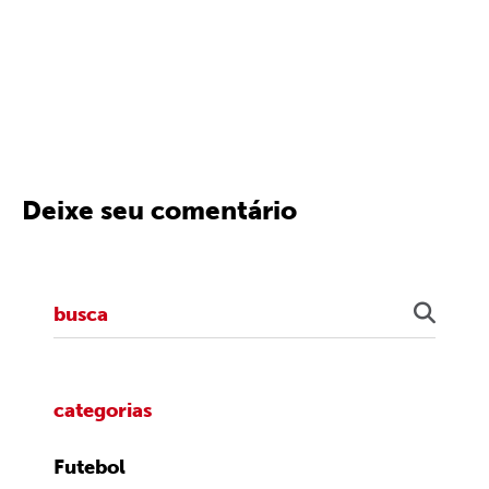
Deixe seu comentário
categorias
Futebol