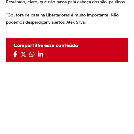
Resultado, claro, que não passa pela cabeça dos são-paulinos.
“Gol fora de casa na Libertadores é muito importante. Não
podemos desperdiçar”, alertou Alex Silva.
Compartilhe esse conteúdo