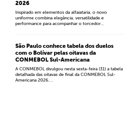
2026
Inspirado em elementos da alfaiataria, o novo
uniforme combina elegância, versatilidade e
performance para acompanhar o torcedor...
São Paulo conhece tabela dos duelos
com o Bolívar pelas oitavas da
CONMEBOL Sul-Americana
A CONMEBOL divulgou nesta sexta-feira (31) a tabela
detalhada das oitavas de final da CONMEBOL Sul-
Americana 2026....