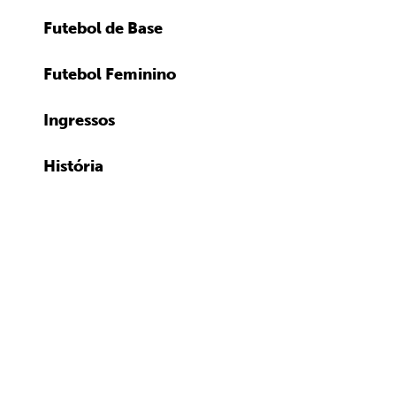
Futebol de Base
Futebol Feminino
Ingressos
História