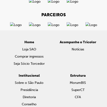
PARCEIROS
Home
Acompanhe o Tricolor
Loja SAO
Notícias
Comprar ingressos
Seja Sócio Torcedor
Institucional
Estrutura
Sobre o São Paulo
MorumBIS
Presidência
SuperCT
Diretoria
CFA
Conselho