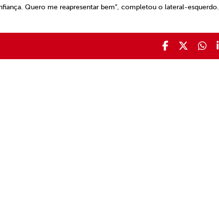
nfiança. Quero me reapresentar bem”, completou o lateral-esquerdo.