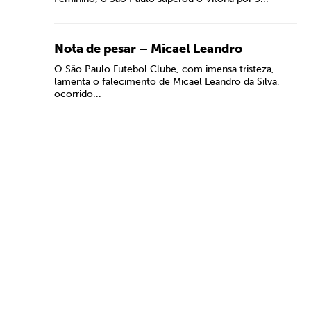
Nota de pesar – Micael Leandro
O São Paulo Futebol Clube, com imensa tristeza,
lamenta o falecimento de Micael Leandro da Silva,
ocorrido...