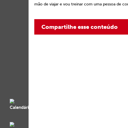
mão de viajar e vou treinar com uma pessoa de co
Compartilhe esse conteúdo