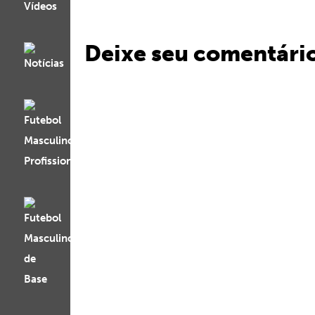
Deixe seu comentári