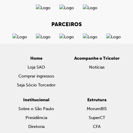
PARCEIROS
Home
Acompanhe o Tricolor
Loja SAO
Notícias
Comprar ingressos
Seja Sócio Torcedor
Institucional
Estrutura
Sobre o São Paulo
MorumBIS
Presidência
SuperCT
Diretoria
CFA