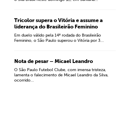
Tricolor supera o Vitória e assume a
liderança do Brasileirão Feminino
Em duelo válido pela 14ª rodada do Brasileirão
Feminino, o São Paulo superou o Vitória por 3...
Nota de pesar – Micael Leandro
O São Paulo Futebol Clube, com imensa tristeza,
lamenta o falecimento de Micael Leandro da Silva,
ocorrido...