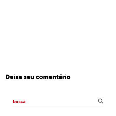
Deixe seu comentário