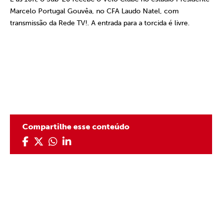
Marcelo Portugal Gouvêa, no CFA Laudo Natel, com
transmissão da Rede TV!. A entrada para a torcida é livre.
Compartilhe esse conteúdo