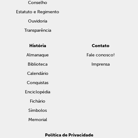
Conselho
Estatuto e Regimento
Ouvidoria
Transparência
História
Contato
Almanaque
Fale conosco!
Biblioteca
Imprensa
Calendário
Conquistas
Enciclopédia
Fichário
Símbolos
Memorial
Política de Privacidade