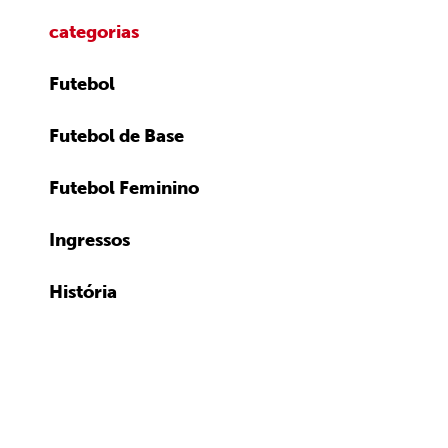
categorias
Futebol
Futebol de Base
Futebol Feminino
Ingressos
História