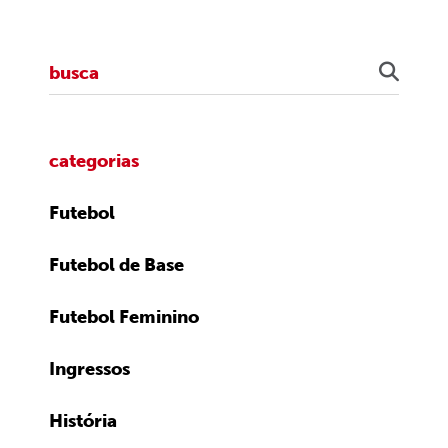
categorias
Futebol
Futebol de Base
Futebol Feminino
Ingressos
História