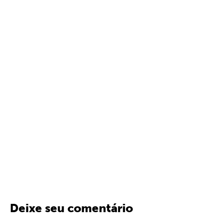
Deixe seu comentário