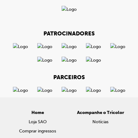
PATROCINADORES
PARCEIROS
Home
Acompanhe o Tricolor
Loja SAO
Notícias
Comprar ingressos