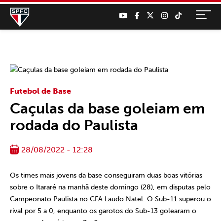
Futebol de Base
Caçulas da base goleiam em
rodada do Paulista
28/08/2022 - 12:28
Os times mais jovens da base conseguiram duas boas vitórias
sobre o Itararé na manhã deste domingo (28), em disputas pelo
Campeonato Paulista no CFA Laudo Natel. O Sub-11 superou o
rival por 5 a 0, enquanto os garotos do Sub-13 golearam o