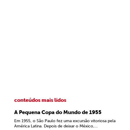
conteúdos mais lidos
A Pequena Copa do Mundo de 1955
Em 1955, o São Paulo fez uma excursão vitoriosa pela
América Latina. Depois de deixar o México,...