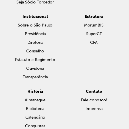
Seja Sócio Torcedor
Institucional
Estrutura
Sobre o São Paulo
MorumBIS
Presidência
SuperCT
Diretoria
CFA
Conselho
Estatuto e Regimento
Ouvidoria
Transparência
História
Contato
Almanaque
Fale conosco!
Biblioteca
Imprensa
Calendário
Conquistas