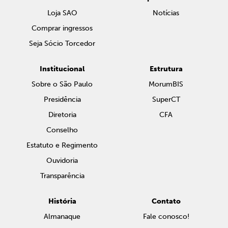
Loja SAO
Notícias
Comprar ingressos
Seja Sócio Torcedor
Institucional
Estrutura
Sobre o São Paulo
MorumBIS
Presidência
SuperCT
Diretoria
CFA
Conselho
Estatuto e Regimento
Ouvidoria
Transparência
História
Contato
Almanaque
Fale conosco!