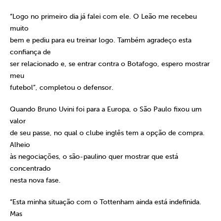
“Logo no primeiro dia já falei com ele. O Leão me recebeu
muito
bem e pediu para eu treinar logo. Também agradeço esta
confiança de
ser relacionado e, se entrar contra o Botafogo, espero mostrar
meu
futebol”, completou o defensor.
Quando Bruno Uvini foi para a Europa, o São Paulo fixou um
valor
de seu passe, no qual o clube inglês tem a opção de compra.
Alheio
às negociações, o são-paulino quer mostrar que está
concentrado
nesta nova fase.
“Esta minha situação com o Tottenham ainda está indefinida.
Mas