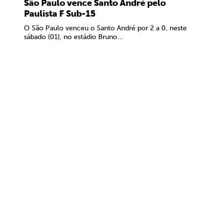
São Paulo vence Santo André pelo
Paulista F Sub-15
O São Paulo venceu o Santo André por 2 a 0, neste
sábado (01), no estádio Bruno...