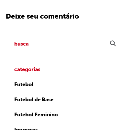
Deixe seu comentário
categorias
Futebol
Futebol de Base
Futebol Feminino
Ingressos