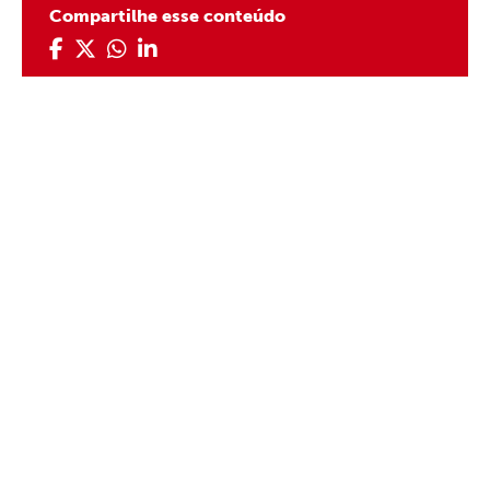
Compartilhe esse conteúdo