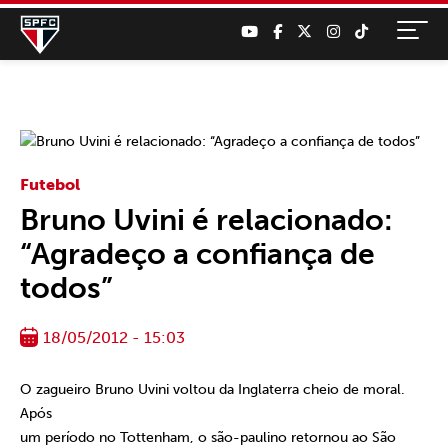
Futebol
Bruno Uvini é relacionado:
“Agradeço a confiança de
todos”
18/05/2012 - 15:03
O zagueiro Bruno Uvini voltou da Inglaterra cheio de moral.
Após
um período no Tottenham, o são-paulino retornou ao São