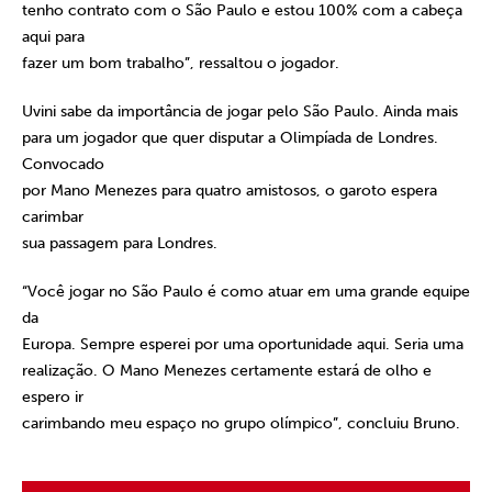
tenho contrato com o São Paulo e estou 100% com a cabeça
aqui para
fazer um bom trabalho”, ressaltou o jogador.
Uvini sabe da importância de jogar pelo São Paulo. Ainda mais
para um jogador que quer disputar a Olimpíada de Londres.
Convocado
por Mano Menezes para quatro amistosos, o garoto espera
carimbar
sua passagem para Londres.
“Você jogar no São Paulo é como atuar em uma grande equipe
da
Europa. Sempre esperei por uma oportunidade aqui. Seria uma
realização. O Mano Menezes certamente estará de olho e
espero ir
carimbando meu espaço no grupo olímpico”, concluiu Bruno.