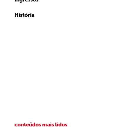
História
conteúdos mais lidos