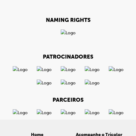
NAMING RIGHTS
PATROCINADORES
PARCEIROS
Home
Acompanhe o Tricolor