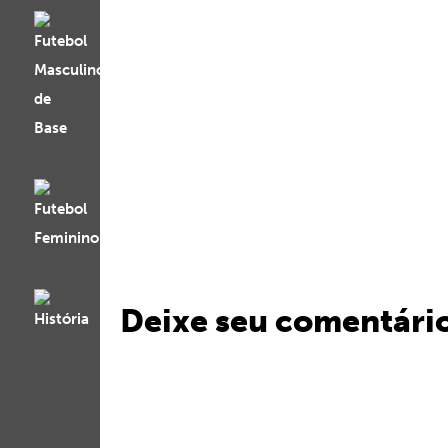
Deixe seu comentári