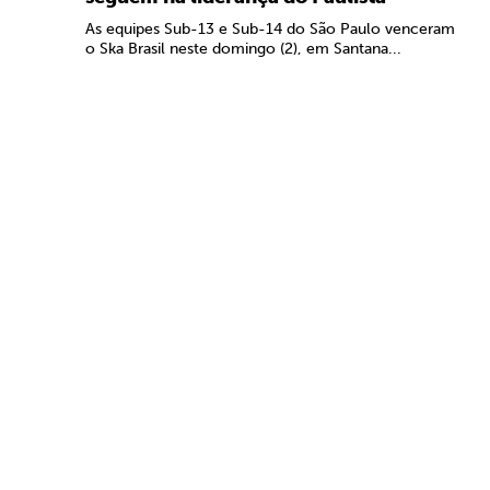
As equipes Sub-13 e Sub-14 do São Paulo venceram
o Ska Brasil neste domingo (2), em Santana...