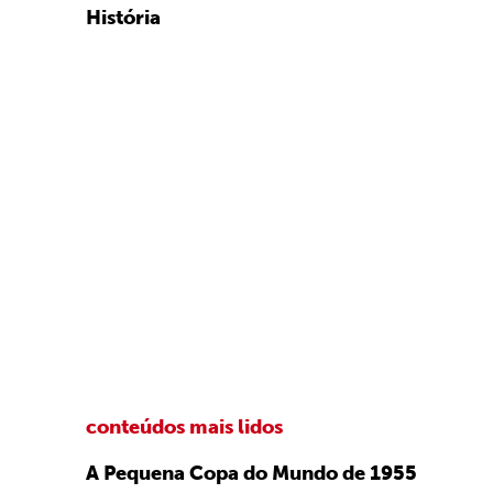
História
conteúdos mais lidos
A Pequena Copa do Mundo de 1955