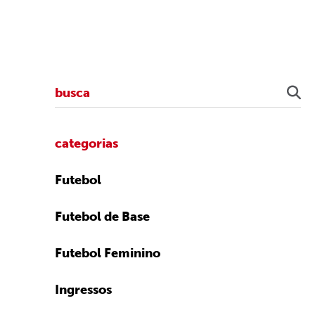
categorias
Futebol
Futebol de Base
Futebol Feminino
Ingressos