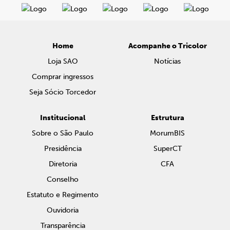
Home
Acompanhe o Tricolor
Loja SAO
Notícias
Comprar ingressos
Seja Sócio Torcedor
Institucional
Estrutura
Sobre o São Paulo
MorumBIS
Presidência
SuperCT
Diretoria
CFA
Conselho
Estatuto e Regimento
Ouvidoria
Transparência