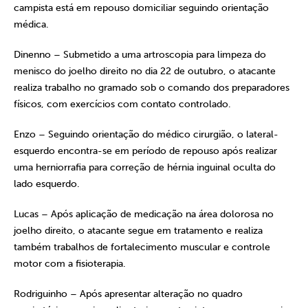
campista está em repouso domiciliar seguindo orientação
médica.
Dinenno – Submetido a uma artroscopia para limpeza do
menisco do joelho direito no dia 22 de outubro, o atacante
realiza trabalho no gramado sob o comando dos preparadores
físicos, com exercícios com contato controlado.
Enzo – Seguindo orientação do médico cirurgião, o lateral-
esquerdo encontra-se em período de repouso após realizar
uma herniorrafia para correção de hérnia inguinal oculta do
lado esquerdo.
Lucas – Após aplicação de medicação na área dolorosa no
joelho direito, o atacante segue em tratamento e realiza
também trabalhos de fortalecimento muscular e controle
motor com a fisioterapia.
Rodriguinho – Após apresentar alteração no quadro