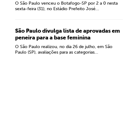
O São Paulo venceu o Botafogo-SP por 2 a 0 nesta
sexta-feira (31), no Estádio Prefeito José...
São Paulo divulga lista de aprovadas em
peneira para a base feminina
O São Paulo realizou, no dia 26 de julho, em São
Paulo (SP), avaliações para as categorias...