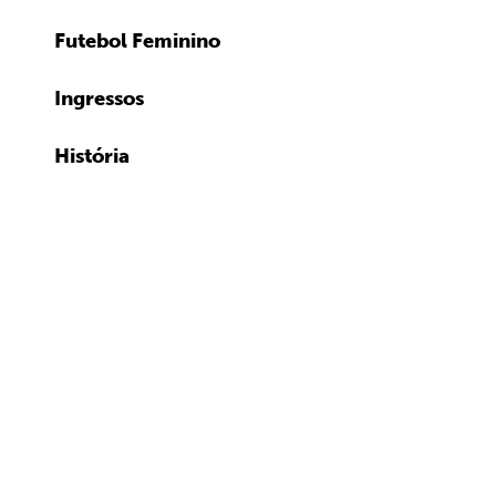
Futebol Feminino
Ingressos
História