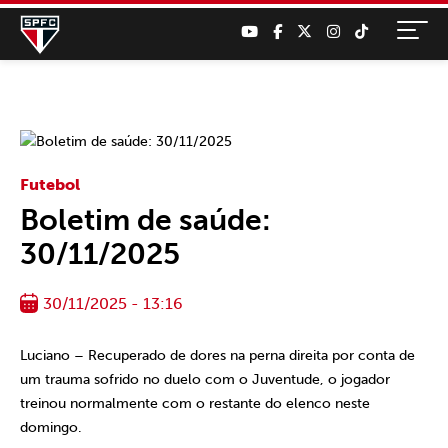
Futebol
Boletim de saúde:
30/11/2025
30/11/2025 - 13:16
Luciano – Recuperado de dores na perna direita por conta de
um trauma sofrido no duelo com o Juventude, o jogador
treinou normalmente com o restante do elenco neste
domingo.