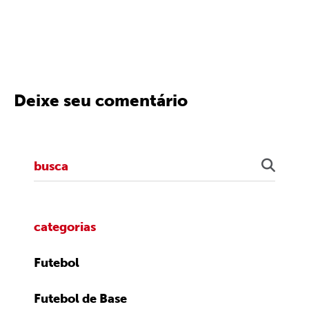
Deixe seu comentário
categorias
Futebol
Futebol de Base