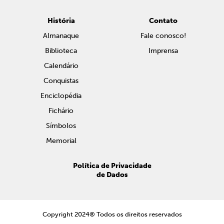
História
Contato
Almanaque
Fale conosco!
Biblioteca
Imprensa
Calendário
Conquistas
Enciclopédia
Fichário
Símbolos
Memorial
Política de Privacidade
de Dados
Copyright 2024® Todos os direitos reservados