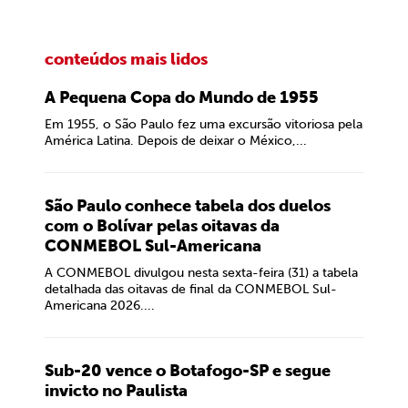
conteúdos mais lidos
A Pequena Copa do Mundo de 1955
Em 1955, o São Paulo fez uma excursão vitoriosa pela
América Latina. Depois de deixar o México,...
São Paulo conhece tabela dos duelos
com o Bolívar pelas oitavas da
CONMEBOL Sul-Americana
A CONMEBOL divulgou nesta sexta-feira (31) a tabela
detalhada das oitavas de final da CONMEBOL Sul-
Americana 2026....
Sub-20 vence o Botafogo-SP e segue
invicto no Paulista