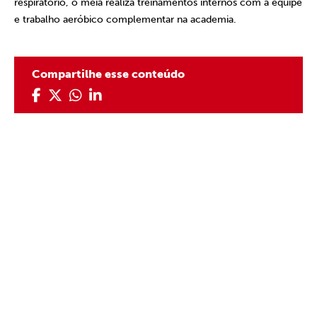
respiratório, o meia realiza treinamentos internos com a equipe
e trabalho aeróbico complementar na academia.
Compartilhe esse conteúdo