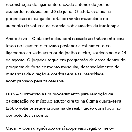
reconstrução do ligamento cruzado anterior do joelho
esquerdo, realizada em 30 de julho. O atleta evoluiu na
progressão de carga de fortalecimento muscular e no
aumento do volume de corrida, sob cuidados da fisioterapia.
André Silva – O atacante deu continuidade ao tratamento para
lesão no ligamento cruzado posterior e estiramento no
ligamento cruzado anterior do joelho direito, sofridos no dia 24
de agosto. O jogador segue em progressão de carga dentro do
programa de fortalecimento muscular, desenvolvimento de
mudanças de direção e corridas em alta intensidade,
acompanhado pela fisioterapia.
Luan – Submetido a um procedimento para remoção de
calcificação no músculo adutor direito na última quarta-feira
(26), o volante segue programa de reabilitação com foco no
controle dos sintomas.
Oscar – Com diagnóstico de síncope vasovagal, o meio-