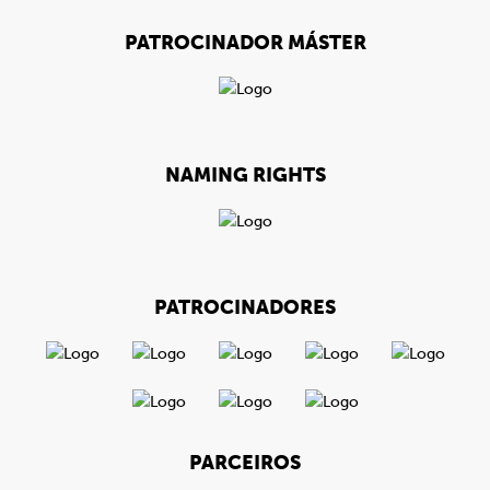
PATROCINADOR MÁSTER
NAMING RIGHTS
PATROCINADORES
PARCEIROS