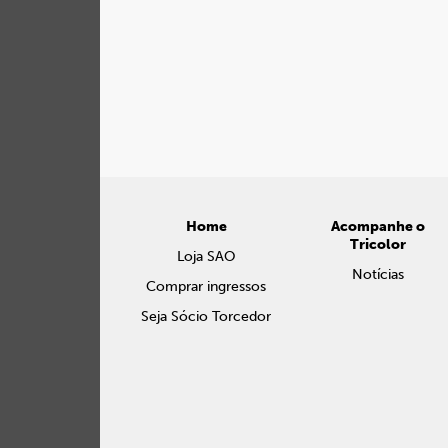
Home
Acompanhe o
Tricolor
Loja SAO
Notícias
Comprar ingressos
Seja Sócio Torcedor