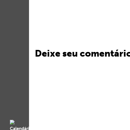
Deixe seu comentári