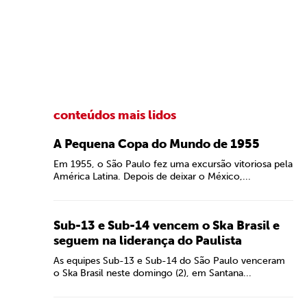
conteúdos mais lidos
A Pequena Copa do Mundo de 1955
Em 1955, o São Paulo fez uma excursão vitoriosa pela
América Latina. Depois de deixar o México,...
Sub-13 e Sub-14 vencem o Ska Brasil e
seguem na liderança do Paulista
As equipes Sub-13 e Sub-14 do São Paulo venceram
o Ska Brasil neste domingo (2), em Santana...