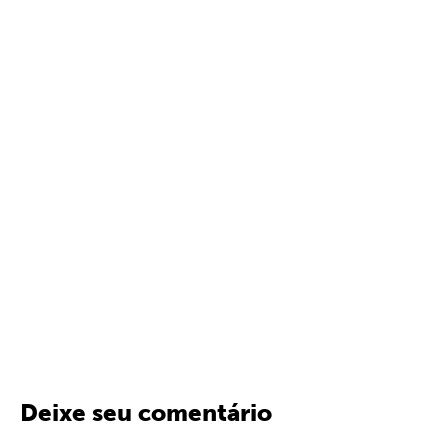
Deixe seu comentário