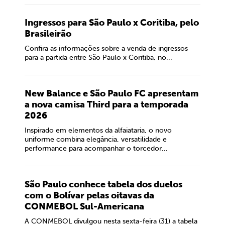
Ingressos para São Paulo x Coritiba, pelo
Brasileirão
Confira as informações sobre a venda de ingressos
para a partida entre São Paulo x Coritiba, no...
New Balance e São Paulo FC apresentam
a nova camisa Third para a temporada
2026
Inspirado em elementos da alfaiataria, o novo
uniforme combina elegância, versatilidade e
performance para acompanhar o torcedor...
São Paulo conhece tabela dos duelos
com o Bolívar pelas oitavas da
CONMEBOL Sul-Americana
A CONMEBOL divulgou nesta sexta-feira (31) a tabela