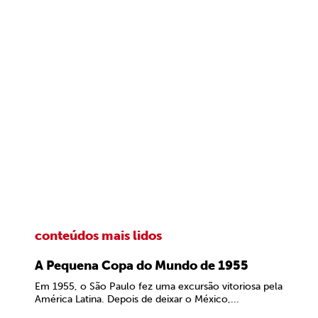
conteúdos mais lidos
A Pequena Copa do Mundo de 1955
Em 1955, o São Paulo fez uma excursão vitoriosa pela
América Latina. Depois de deixar o México,...