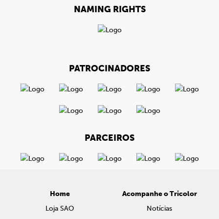
NAMING RIGHTS
PATROCINADORES
PARCEIROS
Home
Acompanhe o Tricolor
Loja SAO
Notícias