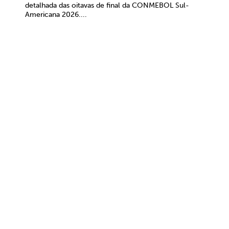
detalhada das oitavas de final da CONMEBOL Sul-
Americana 2026....