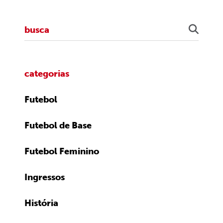
categorias
Futebol
Futebol de Base
Futebol Feminino
Ingressos
História