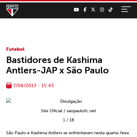
Futebol
Bastidores de Kashima
Antlers-JAP x São Paulo
7/08/2013 - 15:43
Site Oficial / saopaulofc.net
1
/
18
São Paulo e Kashima Antlers se enfrentaram nesta quarta-feira