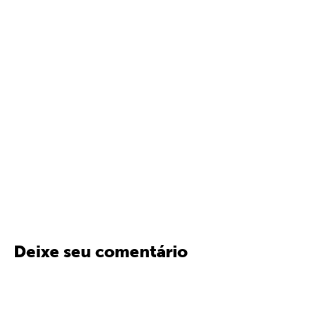
Deixe seu comentário