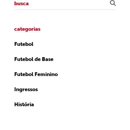
categorias
Futebol
Futebol de Base
Futebol Feminino
Ingressos
História