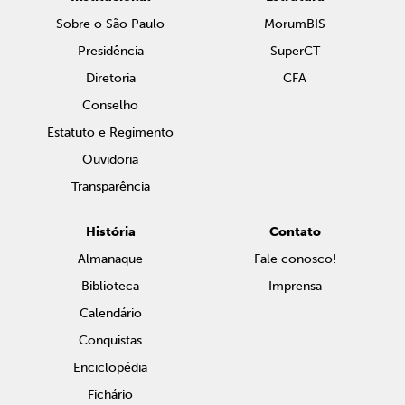
Sobre o São Paulo
MorumBIS
Presidência
SuperCT
Diretoria
CFA
Conselho
Estatuto e Regimento
Ouvidoria
Transparência
História
Contato
Almanaque
Fale conosco!
Biblioteca
Imprensa
Calendário
Conquistas
Enciclopédia
Fichário