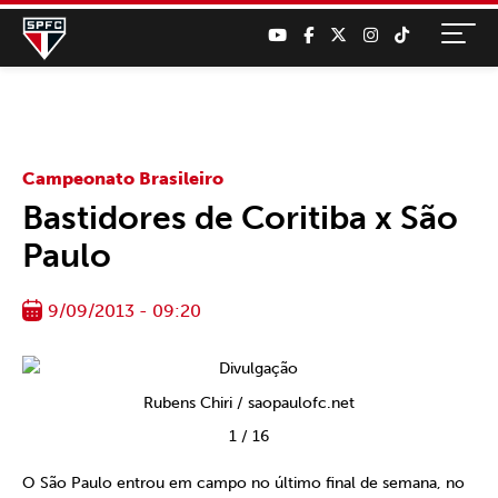
Campeonato Brasileiro
Bastidores de Coritiba x São
Paulo
9/09/2013 - 09:20
Rubens Chiri / saopaulofc.net
1
/
16
O São Paulo entrou em campo no último final de semana, no