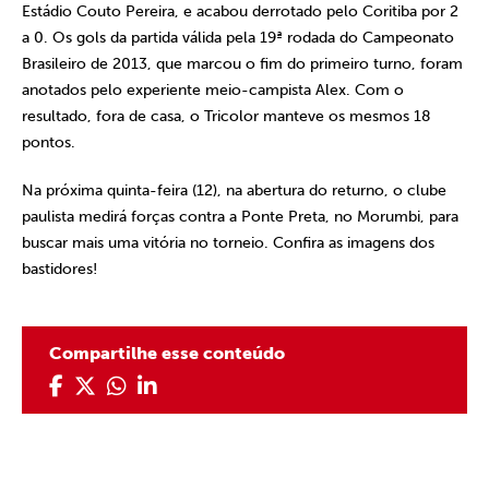
Estádio Couto Pereira, e acabou derrotado pelo Coritiba por 2
a 0. Os gols da partida válida pela 19ª rodada do Campeonato
Brasileiro de 2013, que marcou o fim do primeiro turno, foram
anotados pelo experiente meio-campista Alex. Com o
resultado, fora de casa, o Tricolor manteve os mesmos 18
pontos.
Na próxima quinta-feira (12), na abertura do returno, o clube
paulista medirá forças contra a Ponte Preta, no Morumbi, para
buscar mais uma vitória no torneio. Confira as imagens dos
bastidores!
Compartilhe esse conteúdo