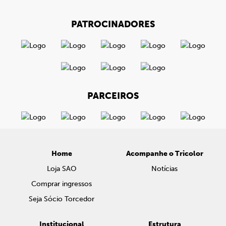
PATROCINADORES
PARCEIROS
Home
Acompanhe o Tricolor
Loja SAO
Notícias
Comprar ingressos
Seja Sócio Torcedor
Institucional
Estrutura