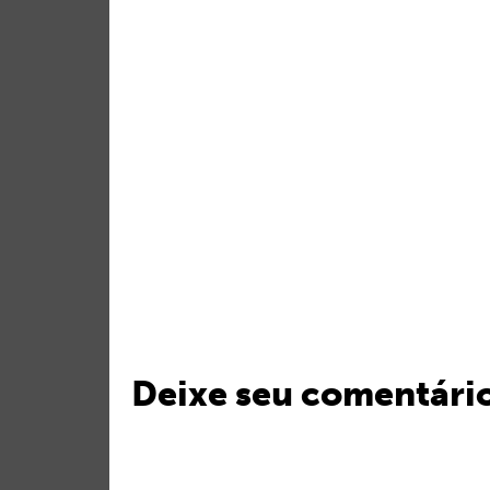
Deixe seu comentári