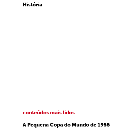
História
conteúdos mais lidos
A Pequena Copa do Mundo de 1955