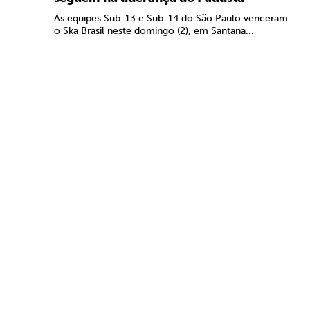
As equipes Sub-13 e Sub-14 do São Paulo venceram
o Ska Brasil neste domingo (2), em Santana...