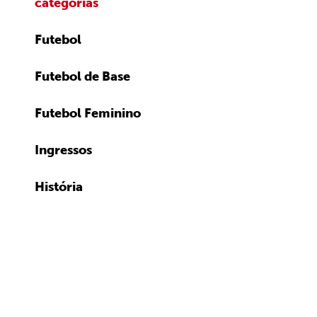
categorias
Futebol
Futebol de Base
Futebol Feminino
Ingressos
História