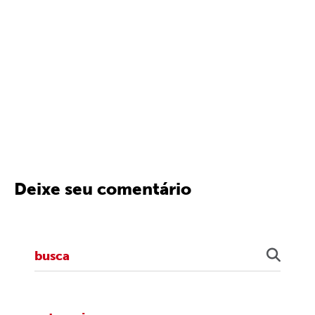
Deixe seu comentário