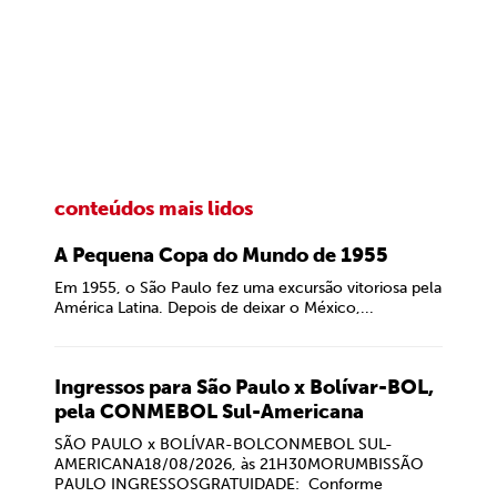
conteúdos mais lidos
A Pequena Copa do Mundo de 1955
Em 1955, o São Paulo fez uma excursão vitoriosa pela
América Latina. Depois de deixar o México,...
Ingressos para São Paulo x Bolívar-BOL,
pela CONMEBOL Sul-Americana
SÃO PAULO x BOLÍVAR-BOLCONMEBOL SUL-
AMERICANA18/08/2026, às 21H30MORUMBISSÃO
PAULO INGRESSOSGRATUIDADE: Conforme