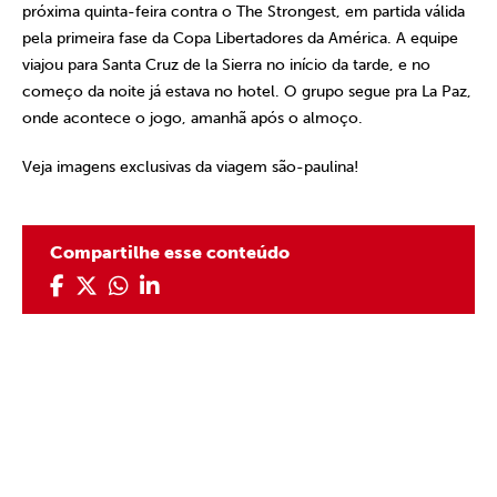
próxima quinta-feira contra o The Strongest, em partida válida
pela primeira fase da Copa Libertadores da América. A equipe
viajou para Santa Cruz de la Sierra no início da tarde, e no
começo da noite já estava no hotel. O grupo segue pra La Paz,
onde acontece o jogo, amanhã após o almoço.
Veja imagens exclusivas da viagem são-paulina!
Compartilhe esse conteúdo