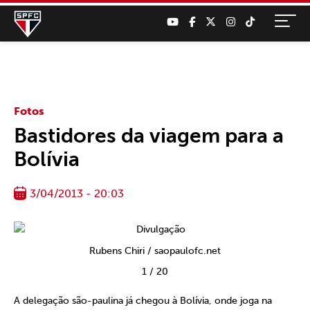
Fotos
Bastidores da viagem para a
Bolívia
3/04/2013 - 20:03
Rubens Chiri / saopaulofc.net
1
/
20
A delegação são-paulina já chegou à Bolívia, onde joga na