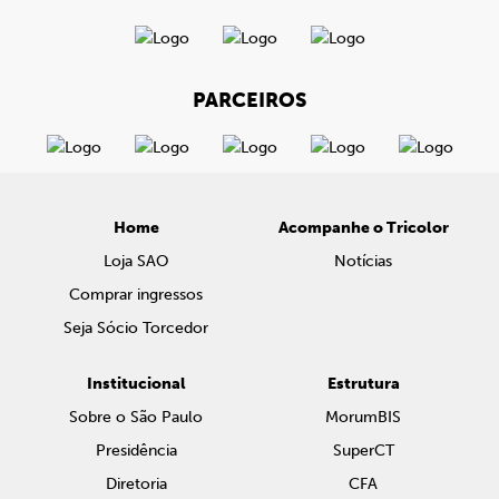
PARCEIROS
Home
Acompanhe o Tricolor
Loja SAO
Notícias
Comprar ingressos
Seja Sócio Torcedor
Institucional
Estrutura
Sobre o São Paulo
MorumBIS
Presidência
SuperCT
Diretoria
CFA