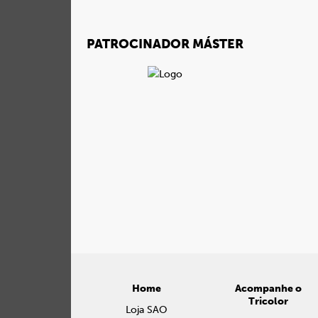
PATROCINADOR MÁSTER
Home
Acompanhe o
Tricolor
Loja SAO