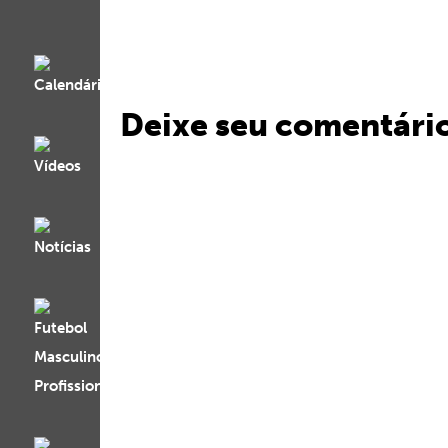
Deixe seu comentári