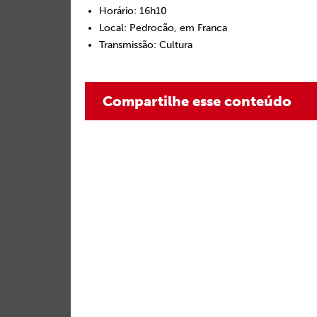
Horário: 16h10
Local: Pedrocão, em Franca
Transmissão: Cultura
Compartilhe esse conteúdo