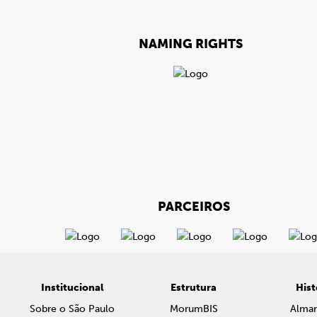
NAMING RIGHTS
PARCEIROS
Institucional
Estrutura
Hist
Sobre o São Paulo
MorumBIS
Alma