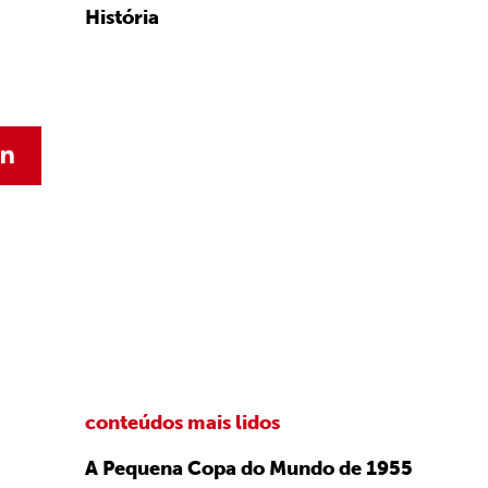
História
conteúdos mais lidos
A Pequena Copa do Mundo de 1955